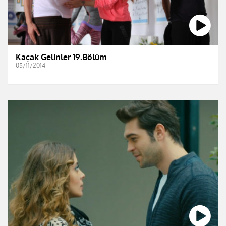
Kaçak Gelinler 19.Bölüm
05/11/2014