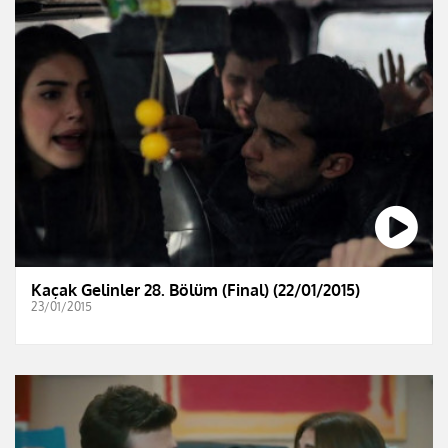
Kaçak Gelinler 28. Bölüm (Final) (22/01/2015)
23/01/2015