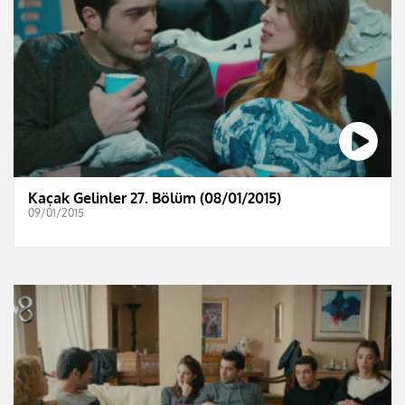
Kaçak Gelinler 27. Bölüm (08/01/2015)
09/01/2015