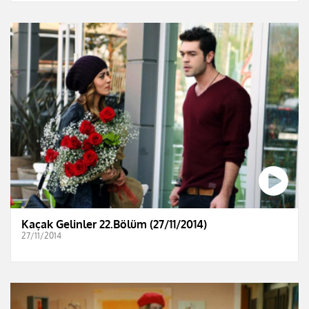
Kaçak Gelinler 22.Bölüm (27/11/2014)
27/11/2014