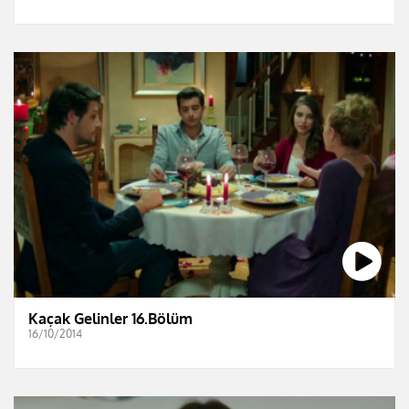
Kaçak Gelinler 16.Bölüm
16/10/2014