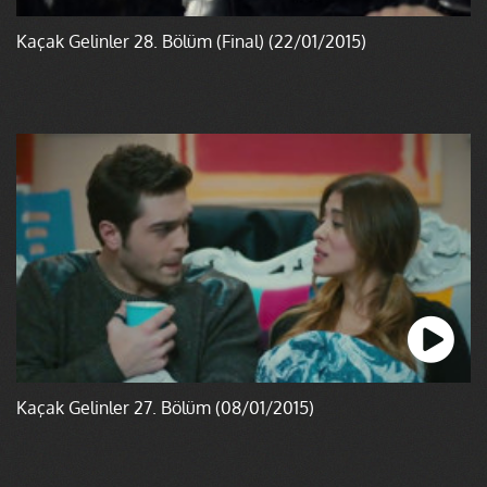
Kaçak Gelinler 28. Bölüm (Final) (22/01/2015)
Kaçak Gelinler 27. Bölüm (08/01/2015)