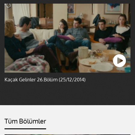
Kaçak Gelinler 26.Bölüm (25/12/2014)
Tüm Bölümler