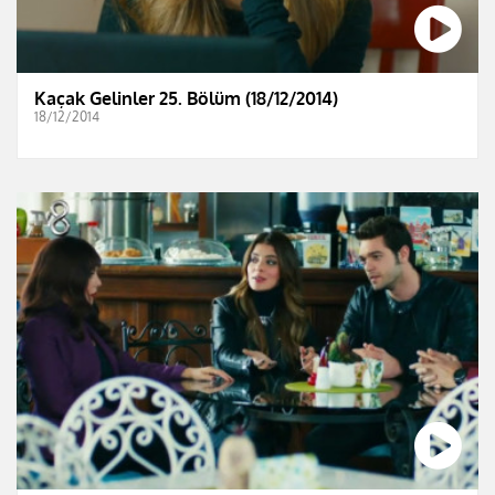
Kaçak Gelinler 25. Bölüm (18/12/2014)
18/12/2014