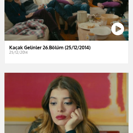
Kaçak Gelinler 26.Bölüm (25/12/2014)
25/12/2014