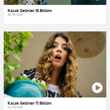
Kaçak Gelinler 18.Bölüm
30/10/2014
Kaçak Gelinler 17.Bölüm
22/10/2014