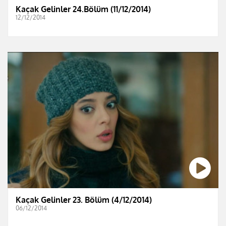
Kaçak Gelinler 24.Bölüm (11/12/2014)
12/12/2014
Kaçak Gelinler 23. Bölüm (4/12/2014)
06/12/2014