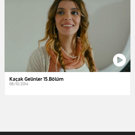
Kaçak Gelinler 15.Bölüm
08/10/2014