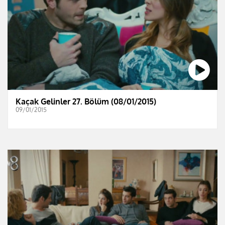
Kaçak Gelinler 27. Bölüm (08/01/2015)
09/01/2015