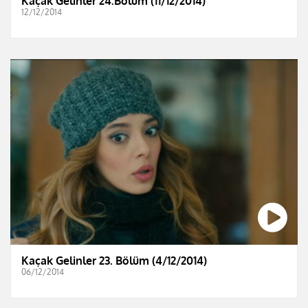
Kaçak Gelinler 24.Bölüm (11/12/2014)
12/12/2014
Kaçak Gelinler 23. Bölüm (4/12/2014)
06/12/2014