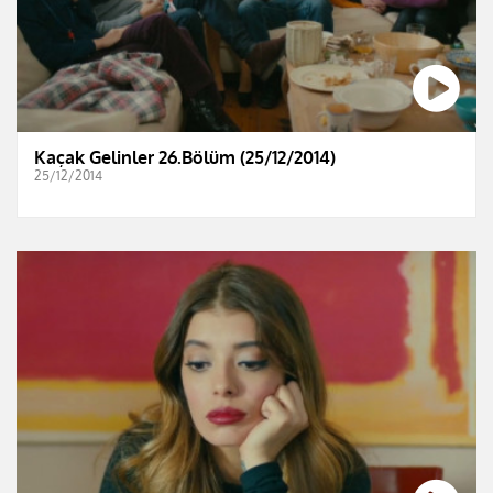
Kaçak Gelinler 26.Bölüm (25/12/2014)
25/12/2014