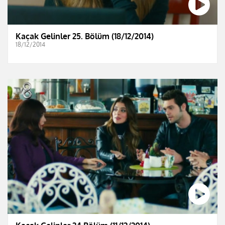
Kaçak Gelinler 25. Bölüm (18/12/2014)
18/12/2014