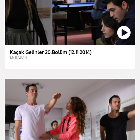
Kaçak Gelinler 20.Bölüm (12.11.2014)
13/11/2014