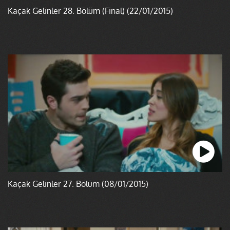
Kaçak Gelinler 28. Bölüm (Final) (22/01/2015)
Kaçak Gelinler 27. Bölüm (08/01/2015)