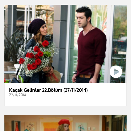
Kaçak Gelinler 22.Bölüm (27/11/2014)
27/11/2014