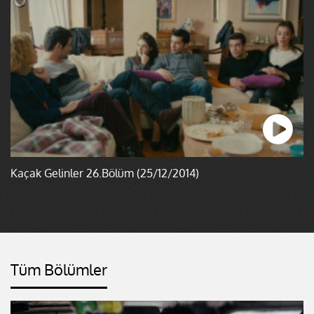
Kaçak Gelinler 26.Bölüm (25/12/2014)
Tüm Bölümler