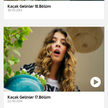
Kaçak Gelinler 18.Bölüm
30/10/2014
Kaçak Gelinler 17.Bölüm
22/10/2014