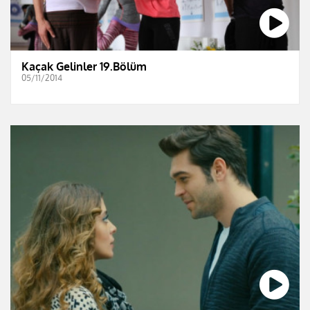
Kaçak Gelinler 19.Bölüm
05/11/2014