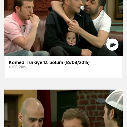
Komedi Türkiye 12. bölüm (16/08/2015)
17/08/2015