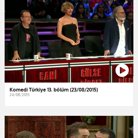
Komedi Türkiye 13. bölüm (23/08/2015)
24/08/2015