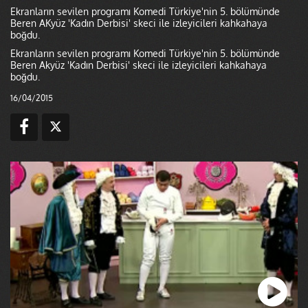
Ekranların sevilen programı Komedi Türkiye'nin 5. bölümünde
Beren AKyüz 'Kadın Derbisi' skeci ile izleyicileri kahkahaya
boğdu.
Ekranların sevilen programı Komedi Türkiye'nin 5. bölümünde
Beren Akyüz 'Kadın Derbisi' skeci ile izleyicileri kahkahaya
boğdu.
16/04/2015