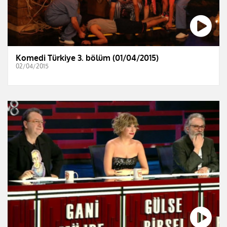
Komedi Türkiye 3. bölüm (01/04/2015)
02/04/2015