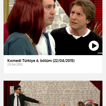
Komedi Türkiye 6. bölüm (22/04/2015)
23/04/2015