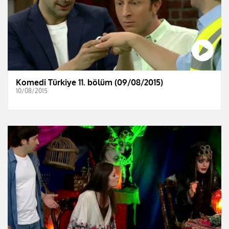
Komedi Türkiye 11. bölüm (09/08/2015)
10/08/2015