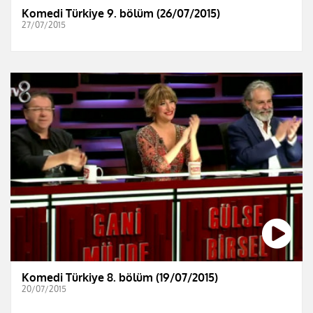
Komedi Türkiye 9. bölüm (26/07/2015)
27/07/2015
Komedi Türkiye 8. bölüm (19/07/2015)
20/07/2015