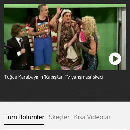
Tuğçe Karabayır'ın 'Kapışılan TV yarışması' skeci
Tüm Bölümler
Skeçler
Kısa Videolar