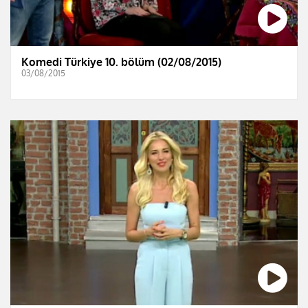
Komedi Türkiye 10. bölüm (02/08/2015)
03/08/2015