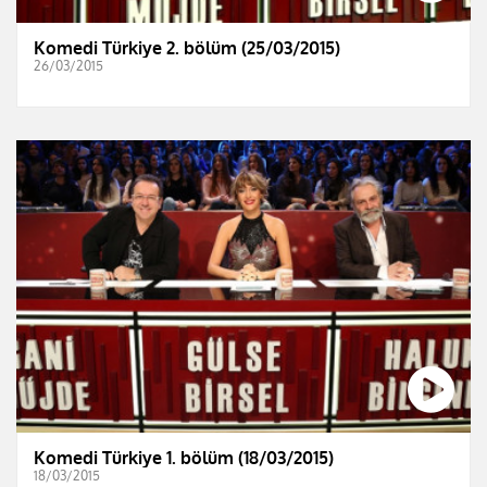
Komedi Türkiye 2. bölüm (25/03/2015)
26/03/2015
Komedi Türkiye 1. bölüm (18/03/2015)
18/03/2015