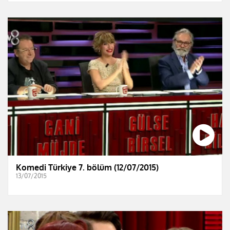
Komedi Türkiye 7. bölüm (12/07/2015)
13/07/2015