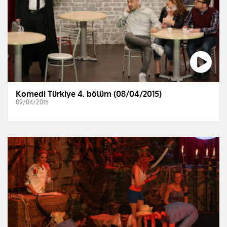
Komedi Türkiye 4. bölüm (08/04/2015)
09/04/2015