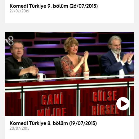
Komedi Türkiye 9. bölüm (26/07/2015)
27/07/2015
Komedi Türkiye 8. bölüm (19/07/2015)
20/07/2015