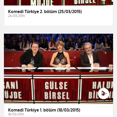
Komedi Türkiye 2. bölüm (25/03/2015)
26/03/2015
Komedi Türkiye 1. bölüm (18/03/2015)
18/03/2015