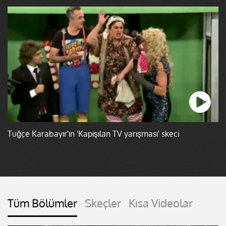
Tuğçe Karabayır'ın 'Kapışılan TV yarışması' skeci
Tüm Bölümler
Skeçler
Kısa Videolar