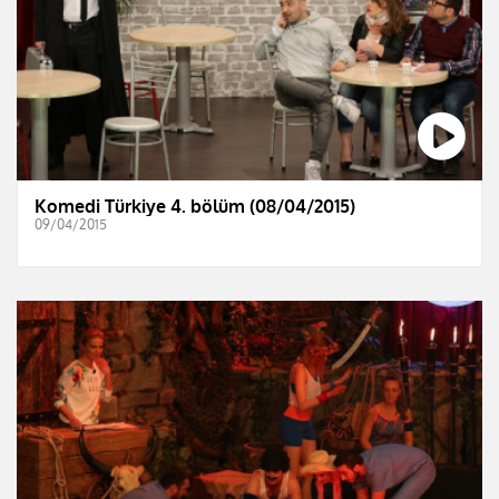
Komedi Türkiye 4. bölüm (08/04/2015)
09/04/2015