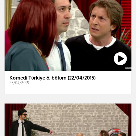
Komedi Türkiye 6. bölüm (22/04/2015)
23/04/2015