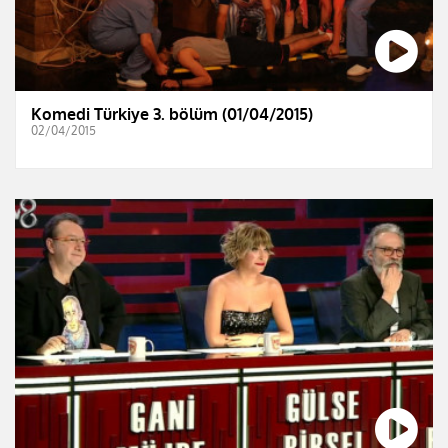
Komedi Türkiye 3. bölüm (01/04/2015)
02/04/2015