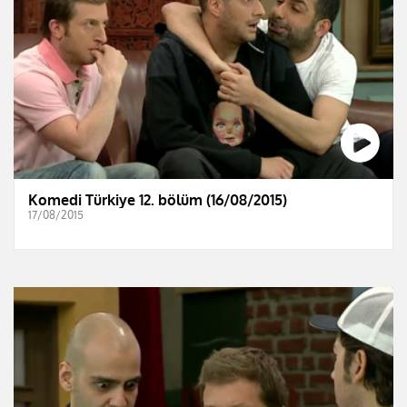
Komedi Türkiye 12. bölüm (16/08/2015)
17/08/2015