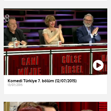
Komedi Türkiye 7. bölüm (12/07/2015)
13/07/2015