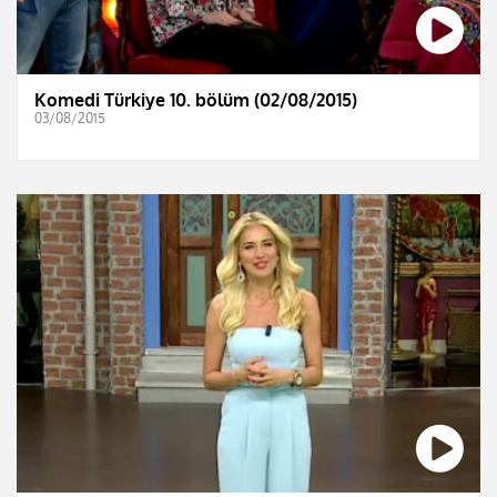
Komedi Türkiye 10. bölüm (02/08/2015)
03/08/2015