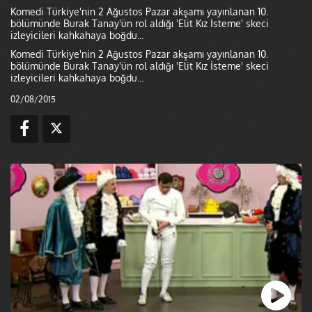
Komedi Türkiye'nin 2 Ağustos Pazar akşamı yayınlanan 10.
bölümünde Burak Tanay'ün rol aldığı 'Elit Kız İsteme' skeci
izleyicileri kahkahaya boğdu...
Komedi Türkiye'nin 2 Ağustos Pazar akşamı yayınlanan 10.
bölümünde Burak Tanay'ün rol aldığı 'Elit Kız İsteme' skeci
izleyicileri kahkahaya boğdu...
02/08/2015