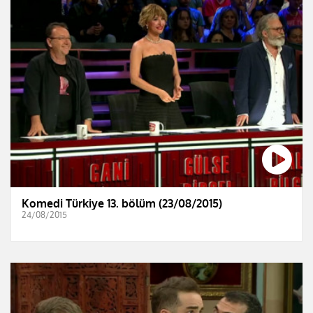
Komedi Türkiye 13. bölüm (23/08/2015)
24/08/2015