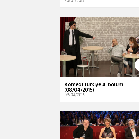
20/07/2015
Komedi Türkiye 4. bölüm
(08/04/2015)
09/04/2015