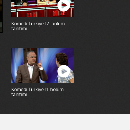
Komedi Türkiye 12. bölüm
tanıtımı
Komedi Türkiye 11. bölüm
tanıtımı