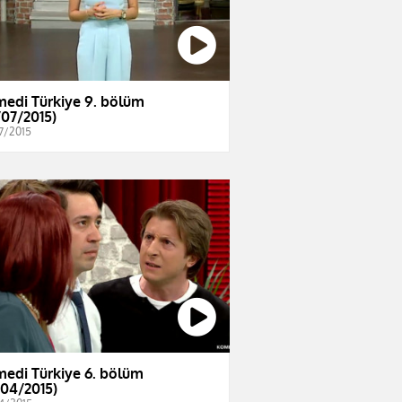
edi Türkiye 9. bölüm
/07/2015)
7/2015
edi Türkiye 6. bölüm
/04/2015)