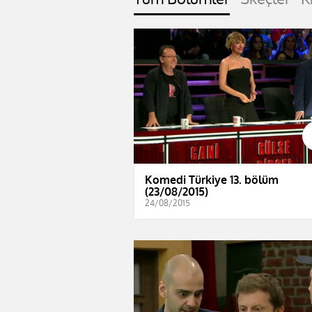
Komedi Türkiye 13. bölüm
(23/08/2015)
24/08/2015