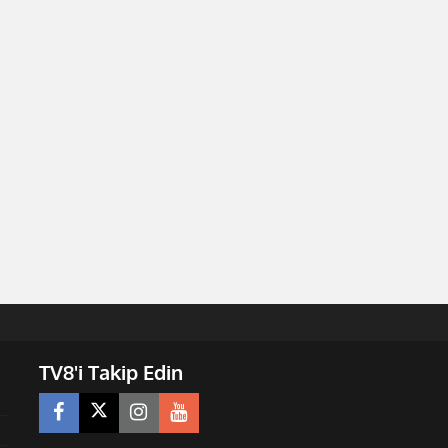
TV8'i Takip Edin