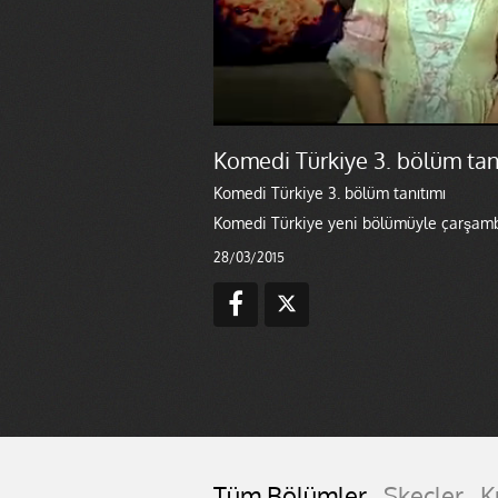
Komedi Türkiye 3. bölüm tan
Komedi Türkiye 3. bölüm tanıtımı
Komedi Türkiye yeni bölümüyle çarşamb
28/03/2015
Tüm Bölümler
Skeçler
K