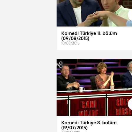
Komedi Türkiye 11. bölüm
(09/08/2015)
10/08/2015
Komedi Türkiye 8. bölüm
(19/07/2015)