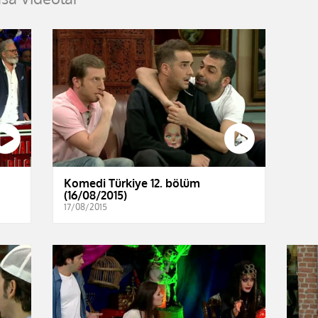
Komedi Türkiye 12. bölüm
(16/08/2015)
17/08/2015