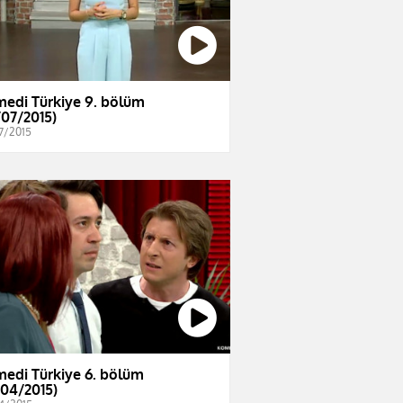
edi Türkiye 9. bölüm
/07/2015)
7/2015
edi Türkiye 6. bölüm
/04/2015)