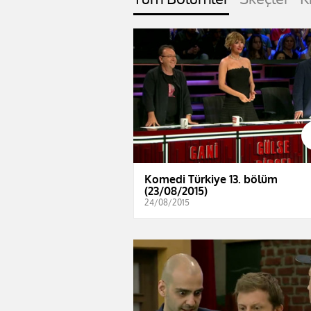
Komedi Türkiye 13. bölüm
(23/08/2015)
24/08/2015