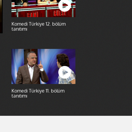
Komedi Türkiye 12. bölüm
tanıtımı
Komedi Türkiye 11. bölüm
tanıtımı