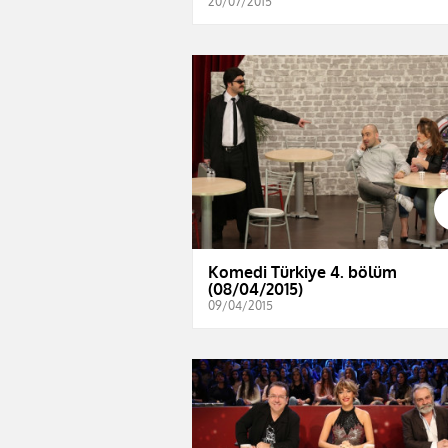
20/07/2015
Komedi Türkiye 4. bölüm
(08/04/2015)
09/04/2015