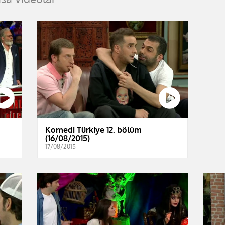
Komedi Türkiye 12. bölüm
(16/08/2015)
17/08/2015