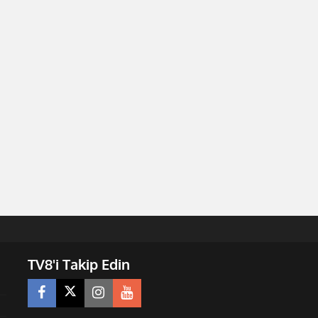
TV8'i Takip Edin