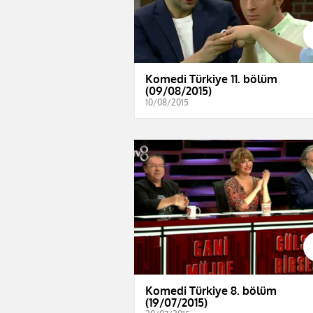
Komedi Türkiye 11. bölüm
(09/08/2015)
10/08/2015
Komedi Türkiye 8. bölüm
(19/07/2015)