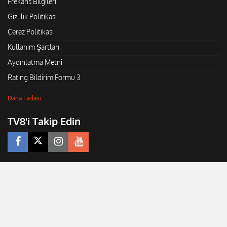
Frekans Bilgileri
Gizlilik Politikası
Çerez Politikası
Kullanım Şartları
Aydınlatma Metni
Rating Bildirim Formu 3
Daha Fazlası
TV8'i Takip Edin