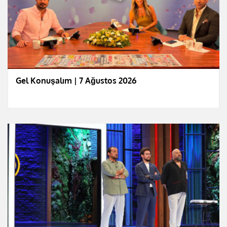
Gel Konuşalım | 7 Ağustos 2026