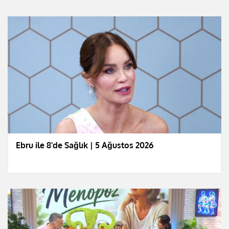
Ebru ile 8'de Sağlık | 5 Ağustos 2026