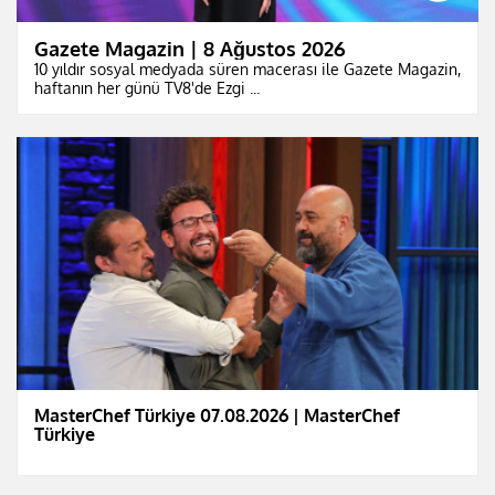
Gazete Magazin | 8 Ağustos 2026
10 yıldır sosyal medyada süren macerası ile Gazete Magazin,
haftanın her günü TV8'de Ezgi ...
MasterChef Türkiye 07.08.2026 | MasterChef
Türkiye