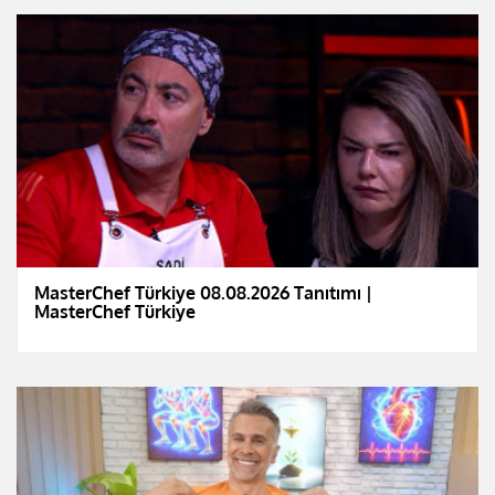
MasterChef Türkiye 08.08.2026 Tanıtımı |
MasterChef Türkiye