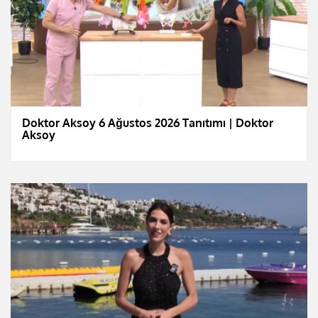
Doktor Aksoy 6 Ağustos 2026 Tanıtımı | Doktor
Aksoy