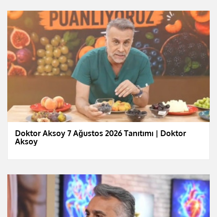
Doktor Aksoy 7 Ağustos 2026 Tanıtımı | Doktor
Aksoy