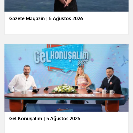
Gazete Magazin | 5 Ağustos 2026
Gel Konuşalım | 5 Ağustos 2026