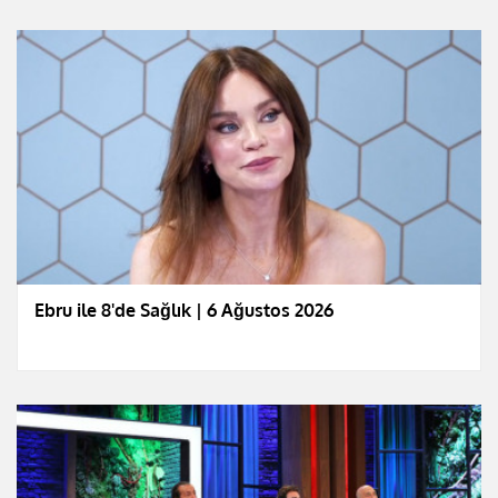
Ebru ile 8'de Sağlık | 6 Ağustos 2026