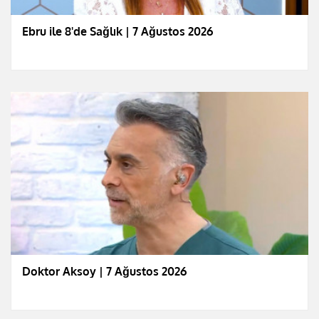
Ebru ile 8'de Sağlık | 7 Ağustos 2026
Doktor Aksoy | 7 Ağustos 2026