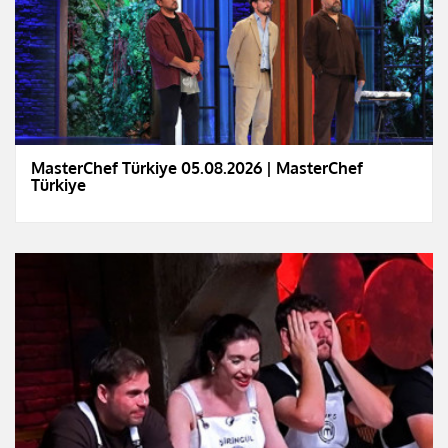
MasterChef Türkiye 05.08.2026 | MasterChef
Türkiye