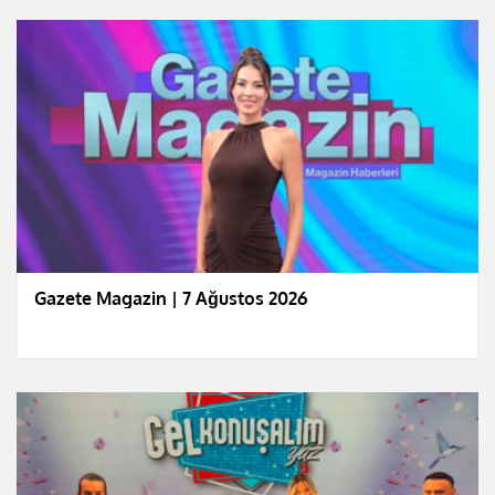
Gazete Magazin | 7 Ağustos 2026