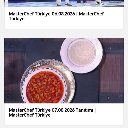
MasterChef Türkiye 06.08.2026 | MasterChef
Türkiye
MasterChef Türkiye 07.08.2026 Tanıtımı |
MasterChef Türkiye