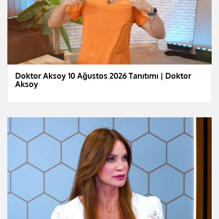
Doktor Aksoy 10 Ağustos 2026 Tanıtımı | Doktor
Aksoy