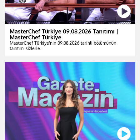
MasterChef Türkiye 09.08.2026 Tanıtımı |
MasterChef Türkiye
MasterChef Türkiye'nin 09.08.2026 tarihli bölümünün
tanıtımı sizlerle.