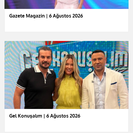
Gazete Magazin | 6 Ağustos 2026
Gel Konuşalım | 6 Ağustos 2026