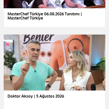
MasterChef Türkiye 06.08.2026 Tanıtımı |
MasterChef Türkiye
Doktor Aksoy | 5 Ağustos 2026