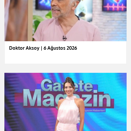
Doktor Aksoy | 6 Ağustos 2026