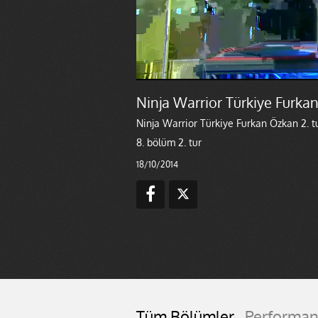
Ninja Warrior Türkiye Furkan
Ninja Warrior Türkiye Furkan Özkan 2. t
8. bölüm 2. tur
18/10/2014
Tüm Bölümler
Performan