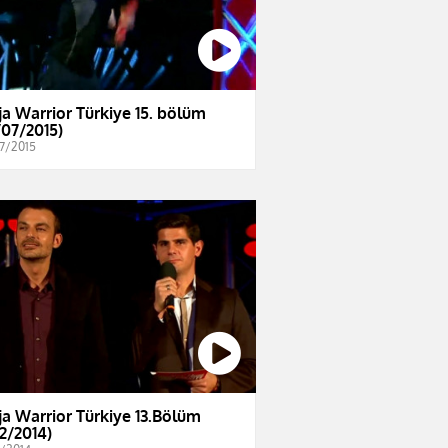
ja Warrior Türkiye 15. bölüm
/07/2015)
7/2015
ja Warrior Türkiye 13.Bölüm
12/2014)