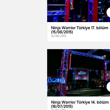
Ninja Warrior Türkiye 17. bölüm
(15/08/2015)
16/08/2015
Ninja Warrior Türkiye 14. bölüm
(18/07/2015)