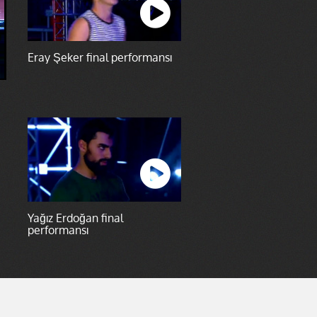
Eray Şeker final performansı
Yağız Erdoğan final
performansı