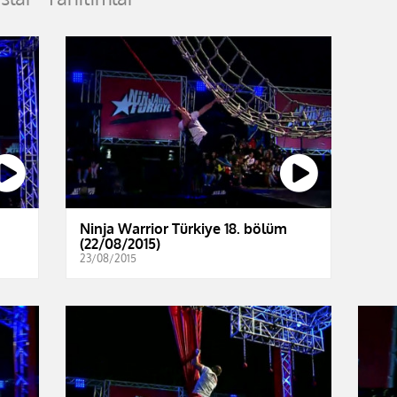
Ninja Warrior Türkiye 18. bölüm
(22/08/2015)
23/08/2015