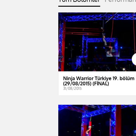
Ninja Warrior Türkiye 19. bölüm
(29/08/2015) (FİNAL)
31/08/2015