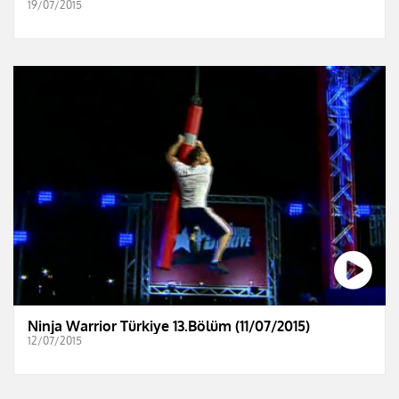
19/07/2015
Ninja Warrior Türkiye 13.Bölüm (11/07/2015)
12/07/2015