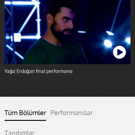
Yağız Erdoğan final performansı
Tüm Bölümler
Performanslar
Tanıtımlar