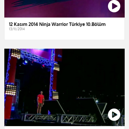
12 Kasım 2014 Ninja Warrior Türkiye 10.Bölüm
13/11/2014