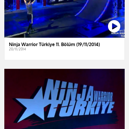
Ninja Warrior Türkiye 11. Bölüm (19/11/2014)
20/11/2014