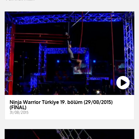
Ninja Warrior Türkiye 19. bölüm (29/08/2015)
(FİNAL)
31/08/2015