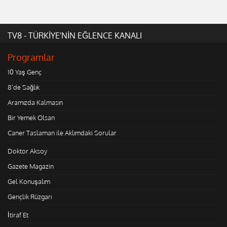
TV8 - TÜRKİYE'NİN EĞLENCE KANALI
Programlar
10 Yaş Genç
8'de Sağlık
Aramızda Kalmasın
Bir Yemek Olsan
Caner Taslaman ile Aklımdaki Sorular
Doktor Aksoy
Gazete Magazin
Gel Konuşalım
Gençlik Rüzgarı
İtiraf Et