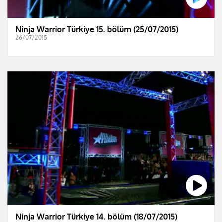
Ninja Warrior Türkiye 15. bölüm (25/07/2015)
26/07/2015
Ninja Warrior Türkiye 14. bölüm (18/07/2015)