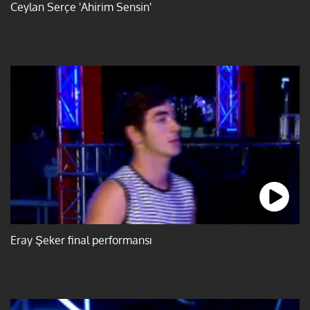
Ceylan Serçe 'Ahirim Sensin'
Eray Şeker final performansı