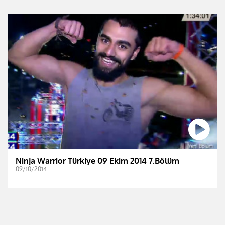
Ninja Warrior Türkiye 09 Ekim 2014 7.Bölüm
09/10/2014