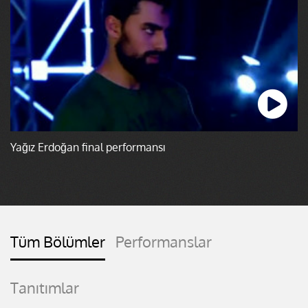
Yağız Erdoğan final performansı
Tüm Bölümler
Performanslar
Tanıtımlar