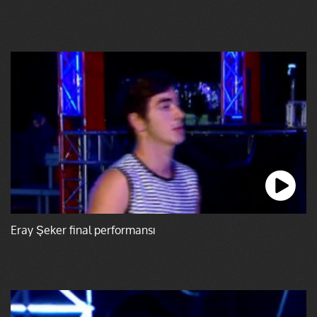
Eray Şeker final performansı