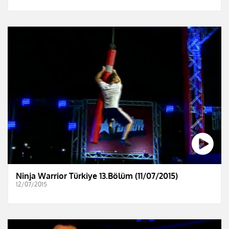
Ninja Warrior Türkiye 13.Bölüm (11/07/2015)
12/07/2015