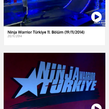
Ninja Warrior Türkiye 11. Bölüm (19/11/2014)
20/11/2014