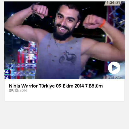
Ninja Warrior Türkiye 09 Ekim 2014 7.Bölüm
09/10/2014