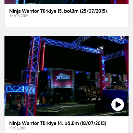
Ninja Warrior Türkiye 15. bölüm (25/07/2015)
26/07/2015
Ninja Warrior Türkiye 14. bölüm (18/07/2015)
19/07/2015