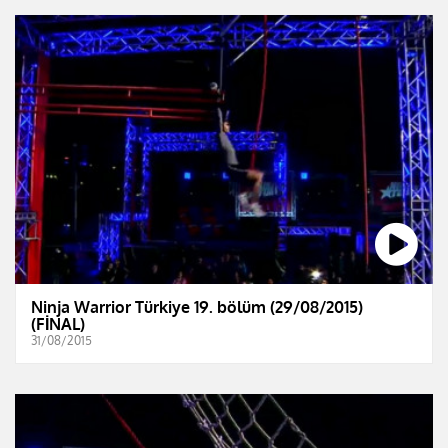
Ninja Warrior Türkiye 19. bölüm (29/08/2015)
(FİNAL)
31/08/2015