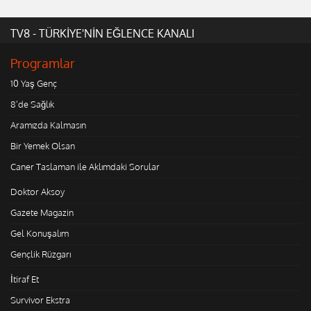
TV8 - TÜRKİYE'NİN EĞLENCE KANALI
Programlar
10 Yaş Genç
8'de Sağlık
Aramızda Kalmasın
Bir Yemek Olsan
Caner Taslaman ile Aklımdaki Sorular
Doktor Aksoy
Gazete Magazin
Gel Konuşalım
Gençlik Rüzgarı
İtiraf Et
Survivor Ekstra