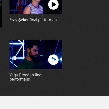
Eray Şeker final performansı
Yağız Erdoğan final
performansı