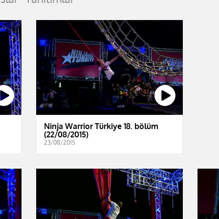
Ninja Warrior Türkiye 18. bölüm
(22/08/2015)
23/08/2015