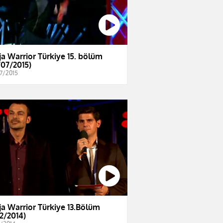
ja Warrior Türkiye 15. bölüm
/07/2015)
7/2015
ja Warrior Türkiye 13.Bölüm
12/2014)