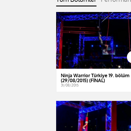
Ninja Warrior Türkiye 19. bölüm
(29/08/2015) (FİNAL)
31/08/2015