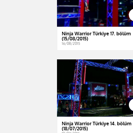
Ninja Warrior Türkiye 17. bölüm
(15/08/2015)
16/08/2015
Ninja Warrior Türkiye 14. bölüm
(18/07/2015)