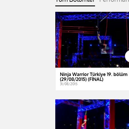
Ninja Warrior Türkiye 19. bölüm
(29/08/2015) (FİNAL)
31/08/2015