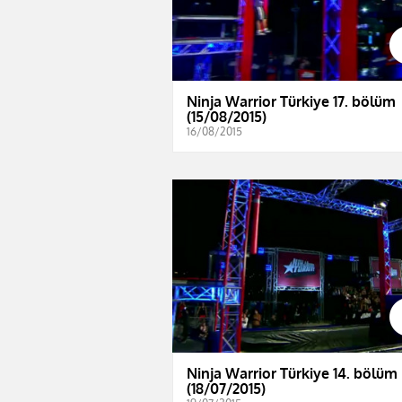
Ninja Warrior Türkiye 17. bölüm
(15/08/2015)
16/08/2015
Ninja Warrior Türkiye 14. bölüm
(18/07/2015)