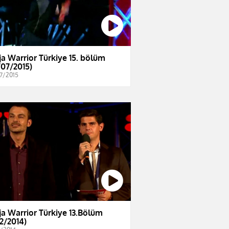
ja Warrior Türkiye 15. bölüm
/07/2015)
7/2015
ja Warrior Türkiye 13.Bölüm
12/2014)