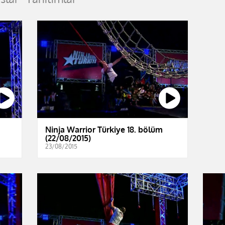
Ninja Warrior Türkiye 18. bölüm
(22/08/2015)
23/08/2015