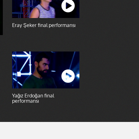
Eray Şeker final performansı
Yağız Erdoğan final
performansı