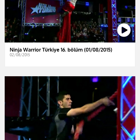
Ninja Warrior Türkiye 16. bölüm (01/08/2015)
02/08/2015