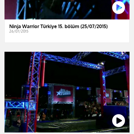
Ninja Warrior Türkiye 15. bölüm (25/07/2015)
26/07/2015