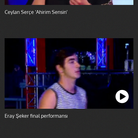
Ceylan Serçe 'Ahirim Sensin'
Eray Şeker final performansı