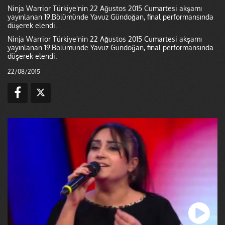
Ninja Warrior Türkiye'nin 22 Ağustos 2015 Cumartesi akşamı
yayınlanan 19.Bölümünde Yavuz Gündoğan, final performansında
düşerek elendi.
Ninja Warrior Türkiye'nin 22 Ağustos 2015 Cumartesi akşamı
yayınlanan 19.Bölümünde Yavuz Gündoğan, final performansında
düşerek elendi.
22/08/2015