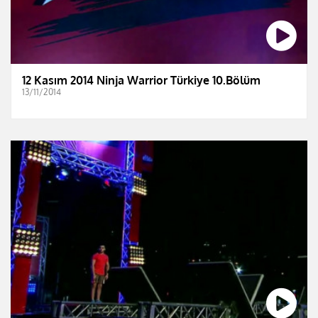
12 Kasım 2014 Ninja Warrior Türkiye 10.Bölüm
13/11/2014