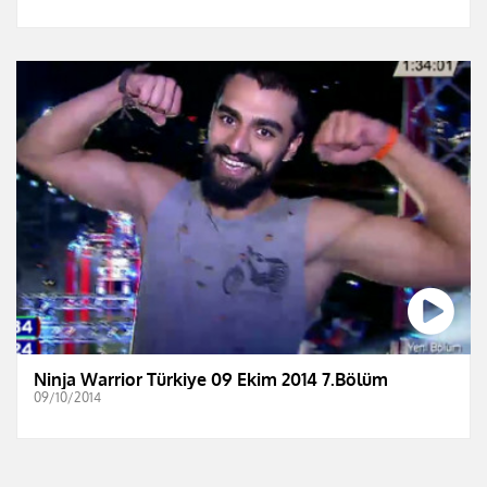
Ninja Warrior Türkiye 09 Ekim 2014 7.Bölüm
09/10/2014