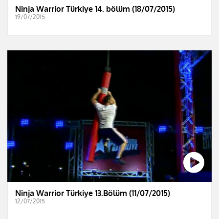
Ninja Warrior Türkiye 14. bölüm (18/07/2015)
19/07/2015
Ninja Warrior Türkiye 13.Bölüm (11/07/2015)
12/07/2015