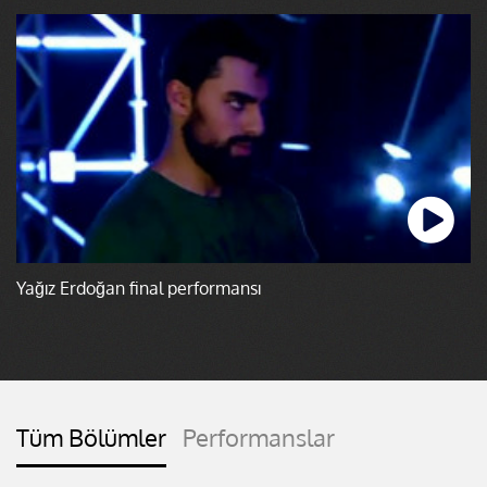
Yağız Erdoğan final performansı
Tüm Bölümler
Performanslar