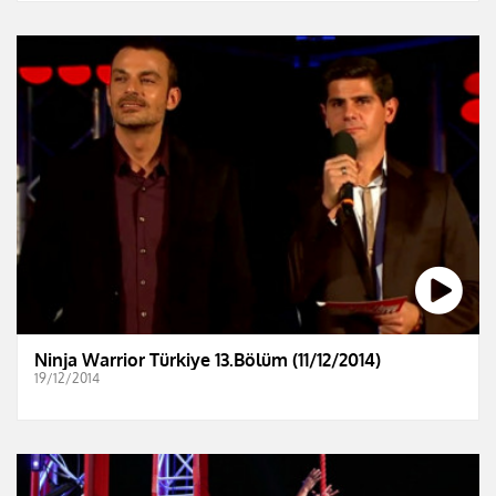
Ninja Warrior Türkiye 13.Bölüm (11/12/2014)
19/12/2014