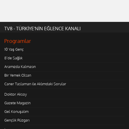
TV8 - TÜRKİYE'NİN EĞLENCE KANALI
Programlar
10 Yaş Genç
8'de Sağlık
Aramızda Kalmasın
Bir Yemek Olsan
Caner Taslaman ile Aklımdaki Sorular
Doktor Aksoy
Gazete Magazin
Gel Konuşalım
Gençlik Rüzgarı