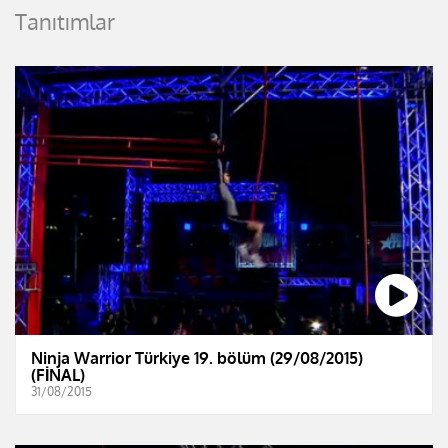
Tanıtımlar
Ninja Warrior Türkiye 19. bölüm (29/08/2015)
(FİNAL)
31/08/2015