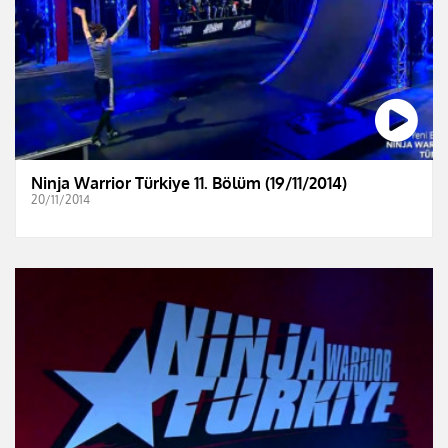
Ninja Warrior Türkiye 11. Bölüm (19/11/2014)
20/11/2014