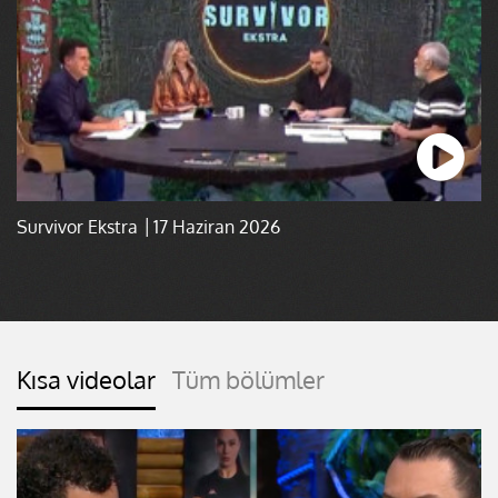
Survivor Ekstra │17 Haziran 2026
Kısa videolar
Tüm bölümler