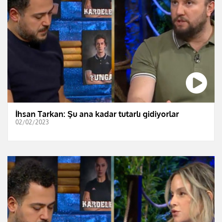
İhsan Tarkan: Şu ana kadar tutarlı gidiyorlar
02/02/2023