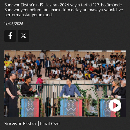
Survivor Ekstra'nın 19 Haziran 2026 yayın tarihli 129. bölümünde
Survivor yeni bölüm tanıtımının tüm detayları masaya yatırıldı ve
performanslar yorumlandı.
19/06/2026
Survivor Ekstra │Final Özel