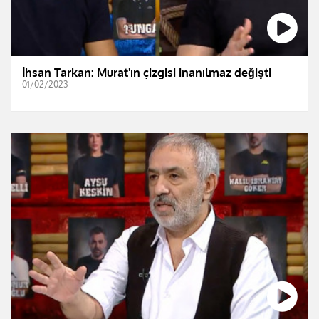
İhsan Tarkan: Murat'ın çizgisi inanılmaz değişti
01/02/2023