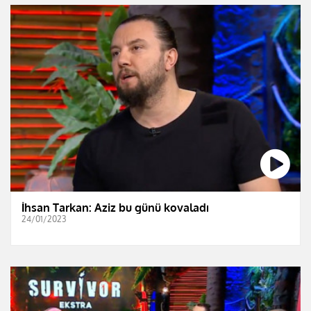
İhsan Tarkan: Aziz bu günü kovaladı
24/01/2023