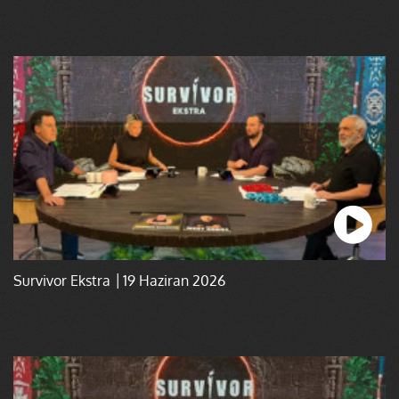
Survivor Ekstra │19 Haziran 2026