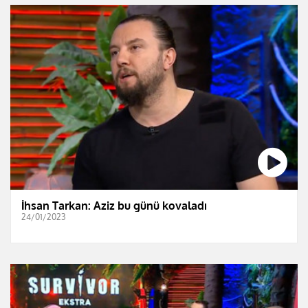
İhsan Tarkan: Aziz bu günü kovaladı
24/01/2023