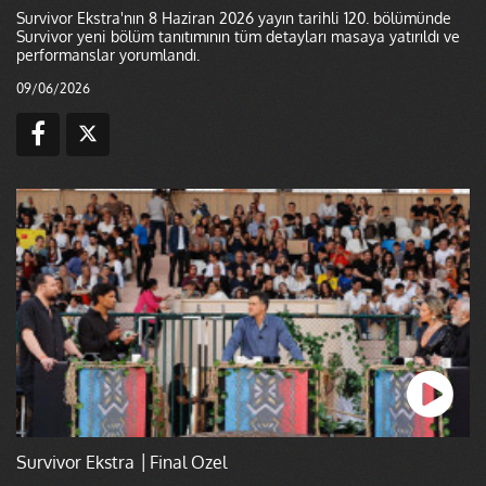
Survivor Ekstra'nın 8 Haziran 2026 yayın tarihli 120. bölümünde
Survivor yeni bölüm tanıtımının tüm detayları masaya yatırıldı ve
performanslar yorumlandı.
09/06/2026
Survivor Ekstra │Final Özel