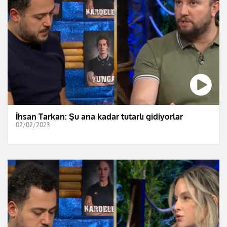
İhsan Tarkan: Şu ana kadar tutarlı gidiyorlar
02/02/2023