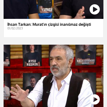
İhsan Tarkan: Murat'ın çizgisi inanılmaz değişti
01/02/2023