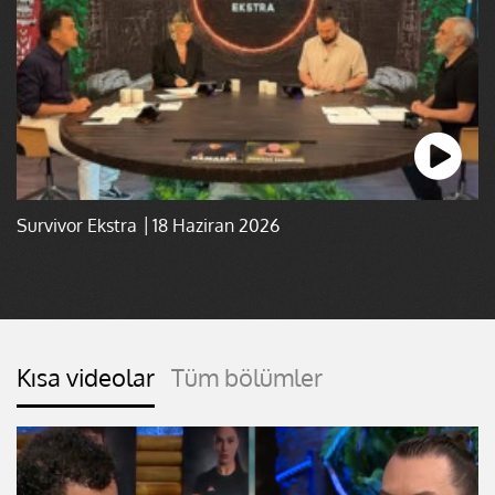
Survivor Ekstra │18 Haziran 2026
Kısa videolar
Tüm bölümler