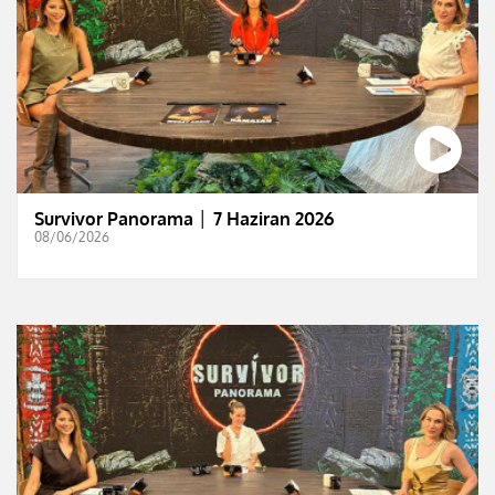
Survivor Panorama │ 7 Haziran 2026
08/06/2026