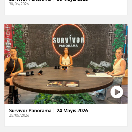
30/05/2026
Survivor Panorama │ 24 Mayıs 2026
25/05/2026