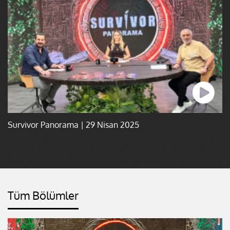
Survivor Panorama | 29 Nisan 2025
Tüm Bölümler