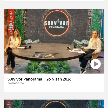
Survivor Panorama │ 26 Nisan 2026
26/04/2026