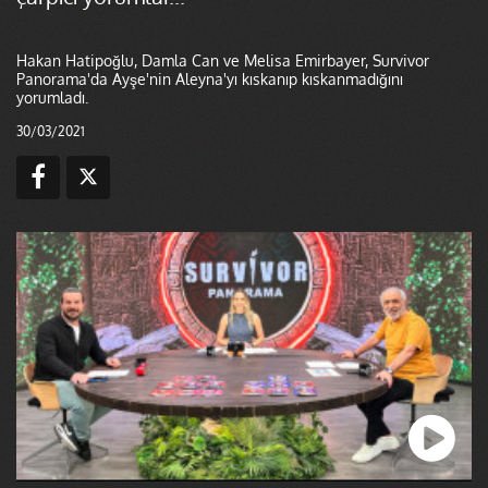
Hakan Hatipoğlu, Damla Can ve Melisa Emirbayer, Survivor
Panorama'da Ayşe'nin Aleyna'yı kıskanıp kıskanmadığını
yorumladı.
30/03/2021