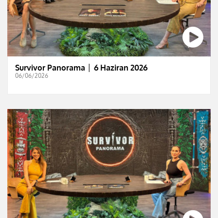
Survivor Panorama │ 6 Haziran 2026
06/06/2026