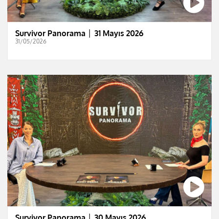
Survivor Panorama │ 31 Mayıs 2026
31/05/2026
Survivor Panorama │ 30 Mayıs 2026