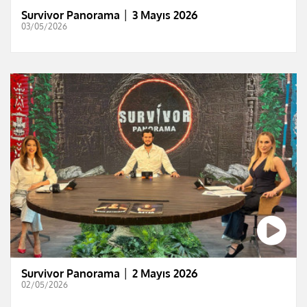
Survivor Panorama │ 3 Mayıs 2026
03/05/2026
Survivor Panorama │ 2 Mayıs 2026
02/05/2026