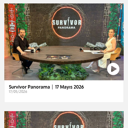
Survivor Panorama │ 17 Mayıs 2026
17/05/2026