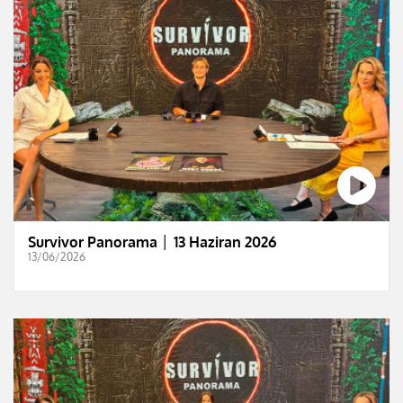
Survivor Panorama │ 13 Haziran 2026
13/06/2026