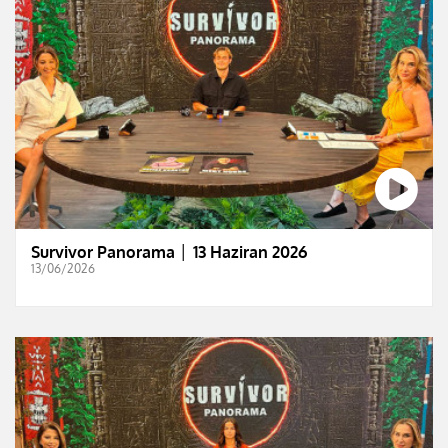
Survivor Panorama │ 13 Haziran 2026
13/06/2026