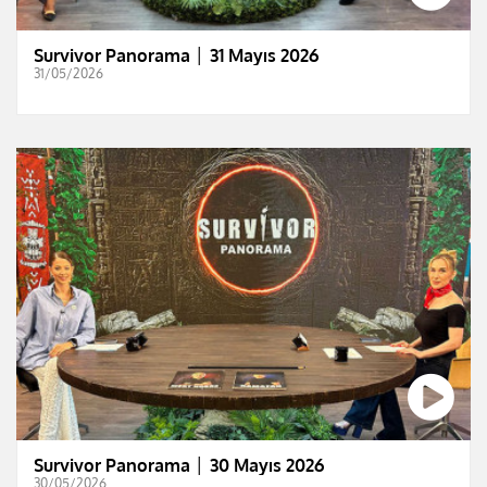
Survivor Panorama │ 31 Mayıs 2026
31/05/2026
Survivor Panorama │ 30 Mayıs 2026
30/05/2026