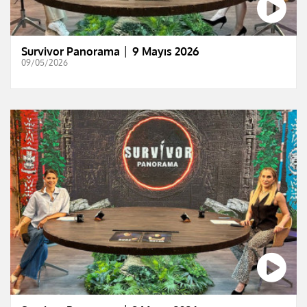
Survivor Panorama │ 9 Mayıs 2026
09/05/2026