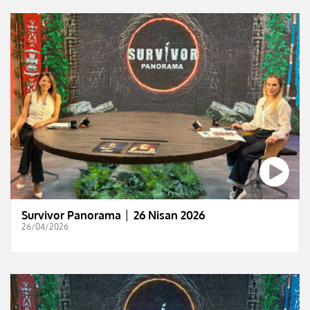
Survivor Panorama │ 26 Nisan 2026
26/04/2026