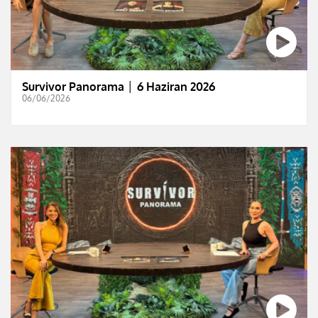
Survivor Panorama │ 6 Haziran 2026
06/06/2026