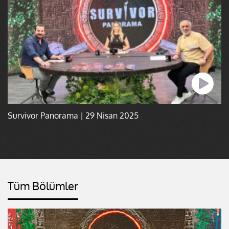
Survivor Panorama | 29 Nisan 2025
Tüm Bölümler