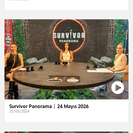
Survivor Panorama │ 24 Mayıs 2026
25/05/2026