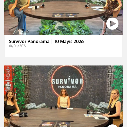
Survivor Panorama │ 10 Mayıs 2026
10/05/2026