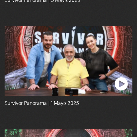
Survivor Panorama | 1 Mayıs 2025