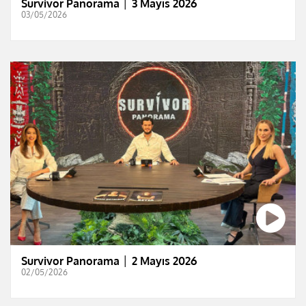
Survivor Panorama │ 3 Mayıs 2026
03/05/2026
Survivor Panorama │ 2 Mayıs 2026
02/05/2026