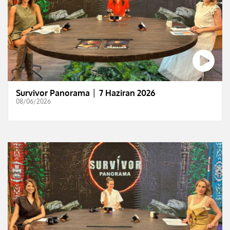
Survivor Panorama │ 7 Haziran 2026
08/06/2026