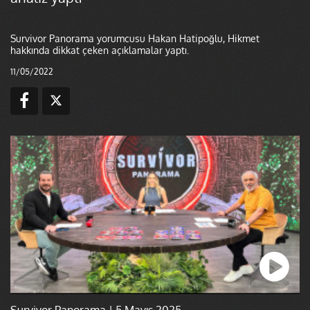
Survivor Panorama yorumcusu Hakan Hatipoğlu, Hikmet
hakkında dikkat çeken açıklamalar yaptı.
11/05/2022
Survivor Panorama | 5 Mayıs 2025