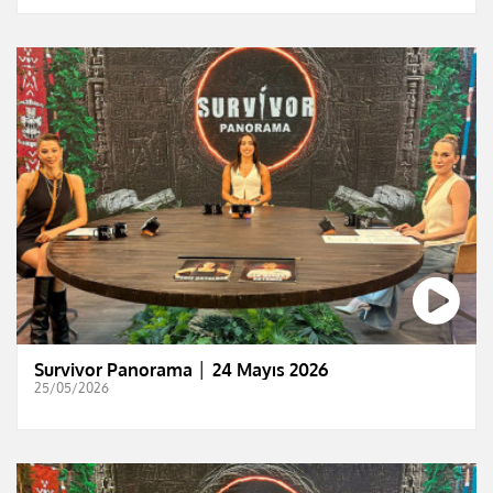
Survivor Panorama │ 24 Mayıs 2026
25/05/2026