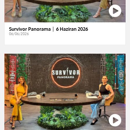
Survivor Panorama │ 6 Haziran 2026
06/06/2026