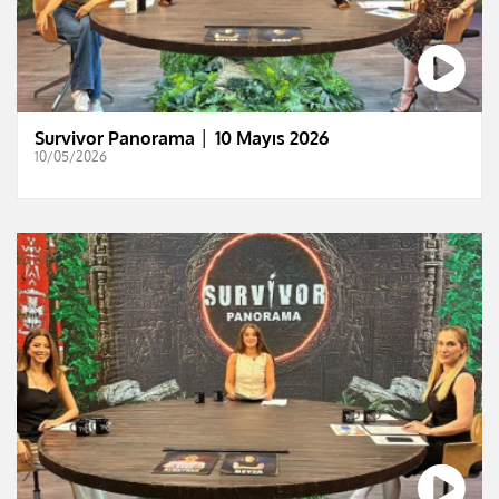
Survivor Panorama │ 10 Mayıs 2026
10/05/2026