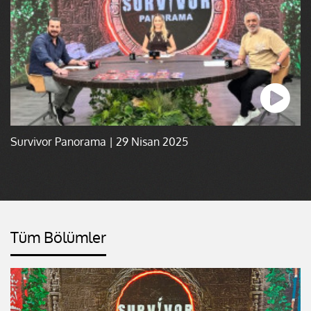
Survivor Panorama | 29 Nisan 2025
Tüm Bölümler