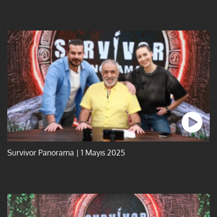
Survivor Panorama | 1 Mayıs 2025