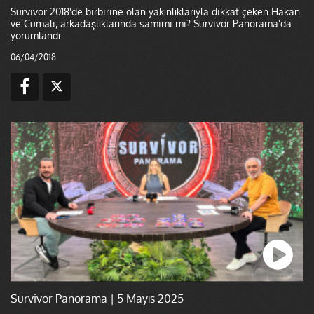
Survivor 2018'de birbirine olan yakınlıklarıyla dikkat çeken Hakan
ve Cumali, arkadaşlıklarında samimi mi? Survivor Panorama'da
yorumlandı...
06/04/2018
Survivor Panorama | 5 Mayıs 2025