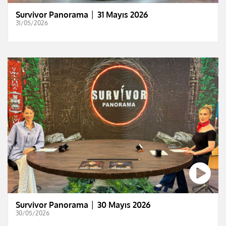
Survivor Panorama │ 31 Mayıs 2026
31/05/2026
Survivor Panorama │ 30 Mayıs 2026
30/05/2026