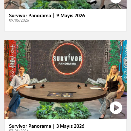
Survivor Panorama │ 9 Mayıs 2026
09/05/2026
Survivor Panorama │ 3 Mayıs 2026
03/05/2026