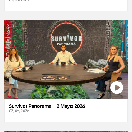
Survivor Panorama │ 2 Mayıs 2026
02/05/2026