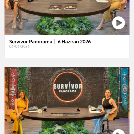
Survivor Panorama │ 6 Haziran 2026
06/06/2026