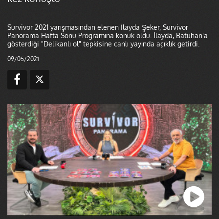
Survivor 2021 yarışmasından elenen İlayda Şeker, Survivor
Panorama Hafta Sonu Programına konuk oldu. İlayda, Batuhan'a
gösterdiği "Delikanlı ol" tepkisine canlı yayında açıklık getirdi.
09/05/2021