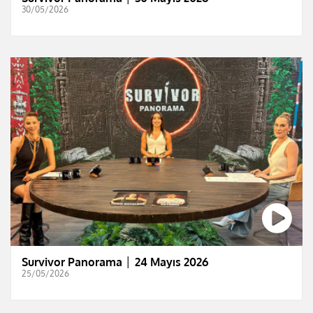
30/05/2026
Survivor Panorama │ 24 Mayıs 2026
25/05/2026