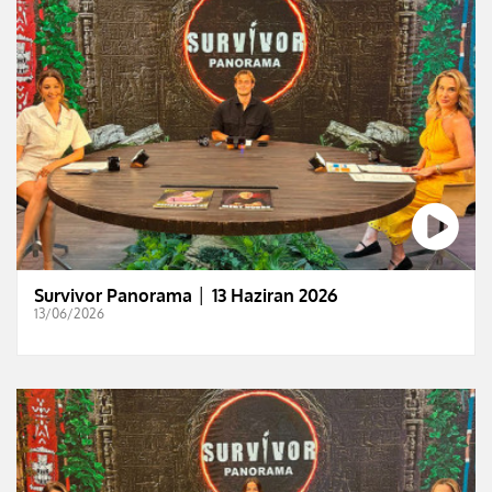
Survivor Panorama │ 13 Haziran 2026
13/06/2026