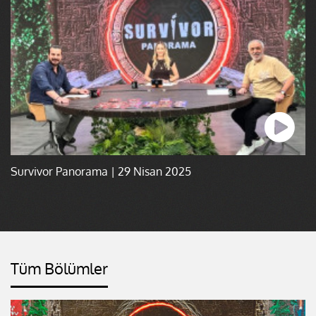
Survivor Panorama | 29 Nisan 2025
Tüm Bölümler