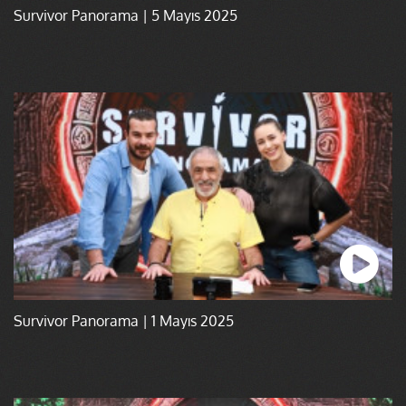
Survivor Panorama | 5 Mayıs 2025
Survivor Panorama | 1 Mayıs 2025