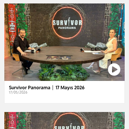
Survivor Panorama │ 17 Mayıs 2026
17/05/2026