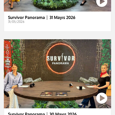
Survivor Panorama │ 31 Mayıs 2026
31/05/2026
Survivor Panorama │ 30 Mayıs 2026