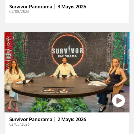
Survivor Panorama │ 3 Mayıs 2026
03/05/2026
Survivor Panorama │ 2 Mayıs 2026
02/05/2026