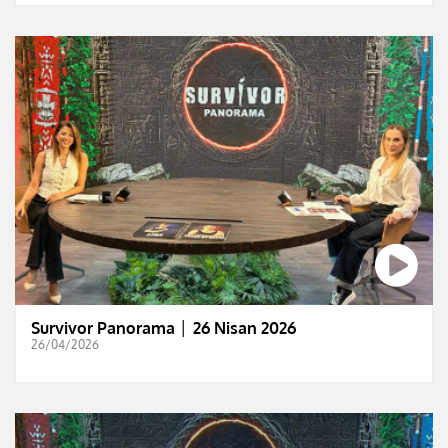
Survivor Panorama │ 26 Nisan 2026
26/04/2026