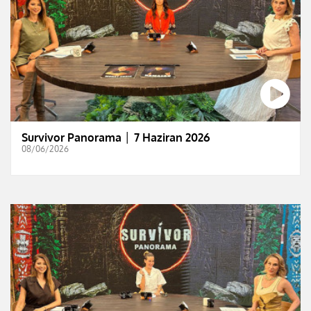
Survivor Panorama │ 7 Haziran 2026
08/06/2026