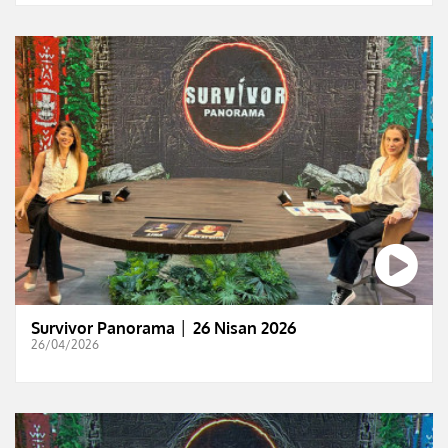
Survivor Panorama │ 26 Nisan 2026
26/04/2026