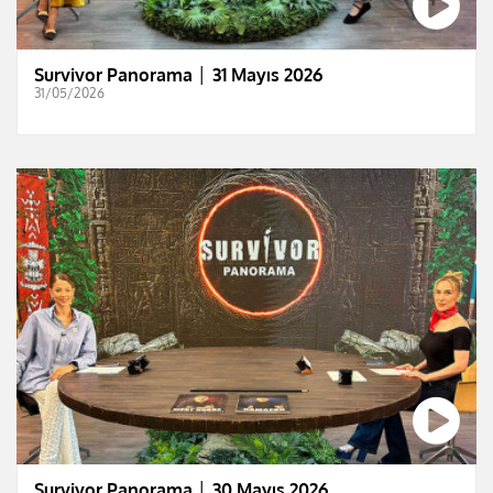
Survivor Panorama │ 31 Mayıs 2026
31/05/2026
Survivor Panorama │ 30 Mayıs 2026