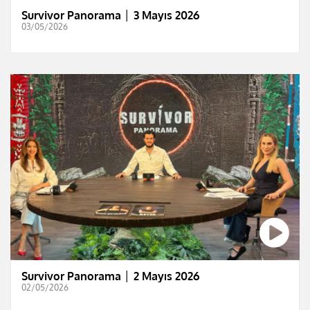
Survivor Panorama │ 3 Mayıs 2026
03/05/2026
Survivor Panorama │ 2 Mayıs 2026
02/05/2026