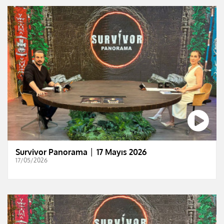
Survivor Panorama │ 17 Mayıs 2026
17/05/2026