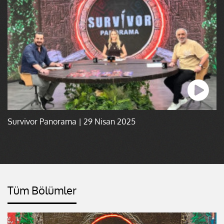
Survivor Panorama | 29 Nisan 2025
Tüm Bölümler