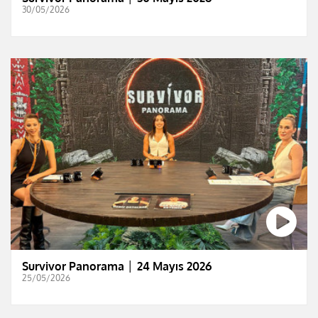
30/05/2026
Survivor Panorama │ 24 Mayıs 2026
25/05/2026