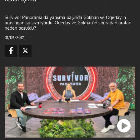
Survivor Panorama'da yarışma başında Gökhan ve Ogeday'ın
arasından su sızmıyordu. Ogeday ve Gökhan'ın sonradan araları
neden bozuldu?
01/05/2017