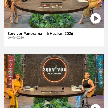
Survivor Panorama │ 6 Haziran 2026
06/06/2026