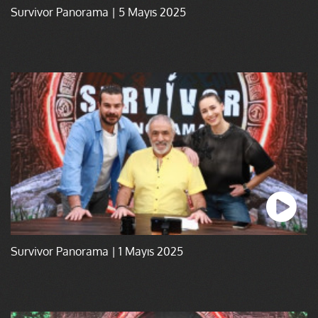
Survivor Panorama | 5 Mayıs 2025
Survivor Panorama | 1 Mayıs 2025