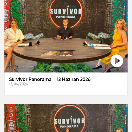
Survivor Panorama │ 13 Haziran 2026
13/06/2026