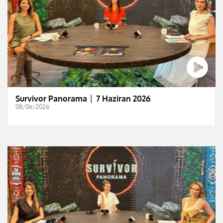
Survivor Panorama │ 7 Haziran 2026
08/06/2026