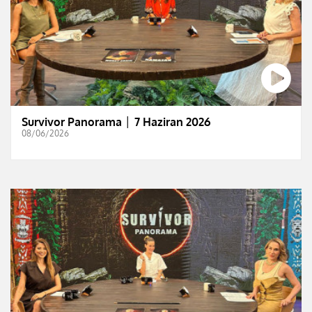
Survivor Panorama │ 7 Haziran 2026
08/06/2026