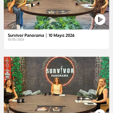
Survivor Panorama │ 10 Mayıs 2026
10/05/2026