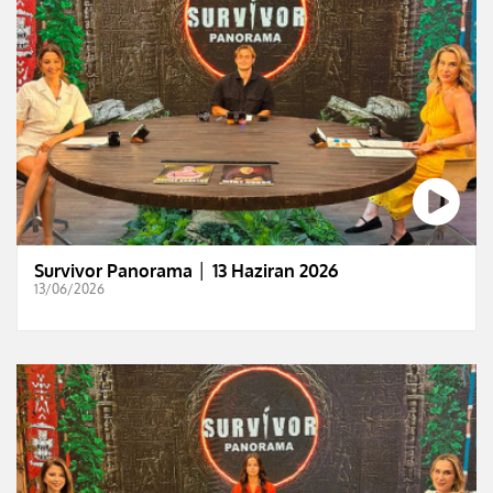
Survivor Panorama │ 13 Haziran 2026
13/06/2026