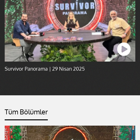
Survivor Panorama | 29 Nisan 2025
Tüm Bölümler