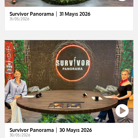
Survivor Panorama │ 31 Mayıs 2026
31/05/2026
Survivor Panorama │ 30 Mayıs 2026
30/05/2026