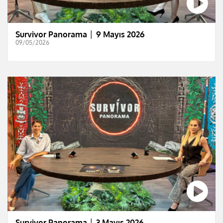
Survivor Panorama │ 9 Mayıs 2026
09/05/2026
Survivor Panorama │ 3 Mayıs 2026