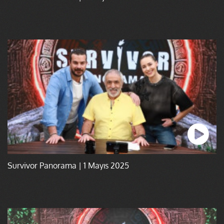
Survivor Panorama | 1 Mayıs 2025