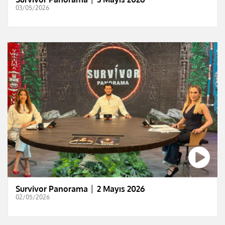
03/05/2026
Survivor Panorama │ 2 Mayıs 2026
02/05/2026