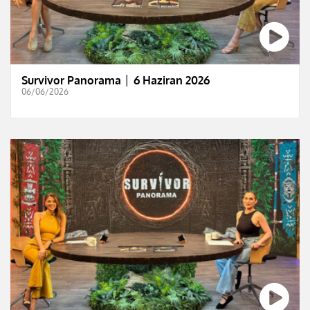
Survivor Panorama │ 6 Haziran 2026
06/06/2026