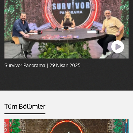
Survivor Panorama | 29 Nisan 2025
Tüm Bölümler