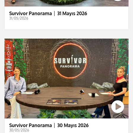
Survivor Panorama │ 31 Mayıs 2026
31/05/2026
Survivor Panorama │ 30 Mayıs 2026
30/05/2026