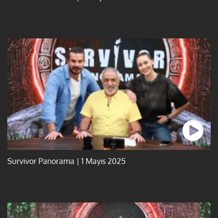
Survivor Panorama | 1 Mayıs 2025