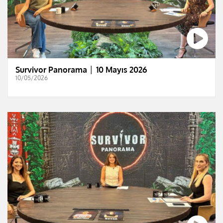
Survivor Panorama │ 10 Mayıs 2026
10/05/2026