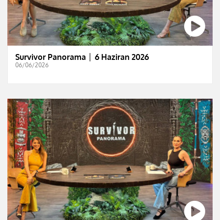
Survivor Panorama │ 6 Haziran 2026
06/06/2026