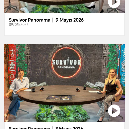
Survivor Panorama │ 9 Mayıs 2026
09/05/2026
Survivor Panorama │ 3 Mayıs 2026