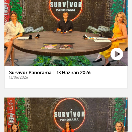
Survivor Panorama │ 13 Haziran 2026
13/06/2026