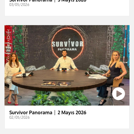
03/05/2026
Survivor Panorama │ 2 Mayıs 2026
02/05/2026