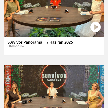
Survivor Panorama │ 7 Haziran 2026
08/06/2026