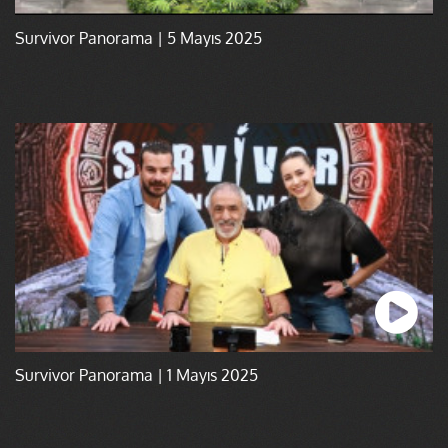
Survivor Panorama | 5 Mayıs 2025
Survivor Panorama | 1 Mayıs 2025