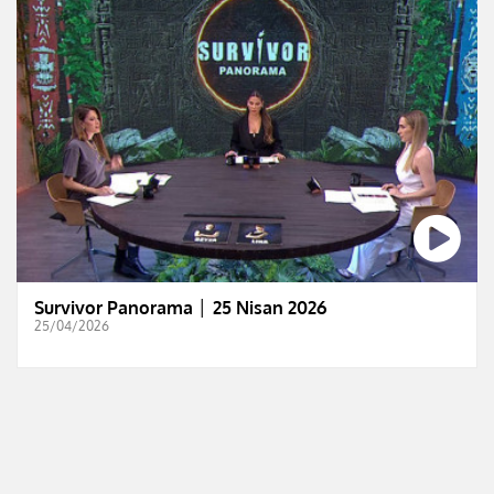
Survivor Panorama │ 25 Nisan 2026
25/04/2026