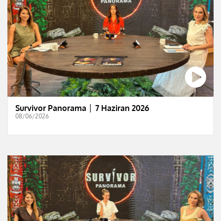
Survivor Panorama │ 7 Haziran 2026
08/06/2026