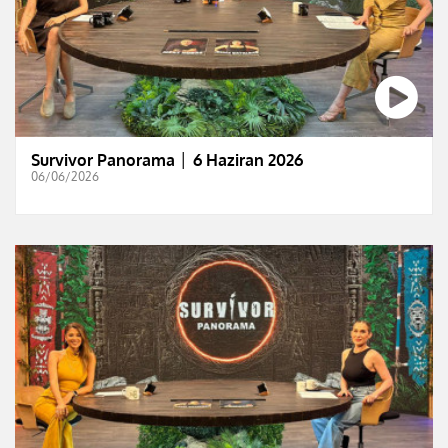
Survivor Panorama │ 6 Haziran 2026
06/06/2026