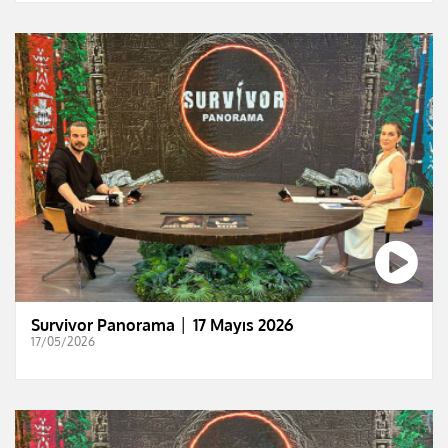
Survivor Panorama │ 17 Mayıs 2026
17/05/2026