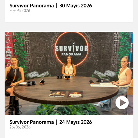
Survivor Panorama │ 30 Mayıs 2026
30/05/2026
Survivor Panorama │ 24 Mayıs 2026
25/05/2026