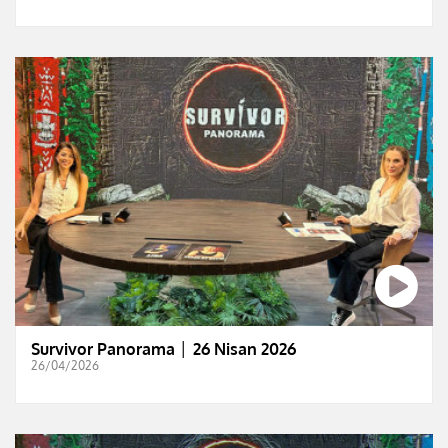
Survivor Panorama │ 26 Nisan 2026
26/04/2026