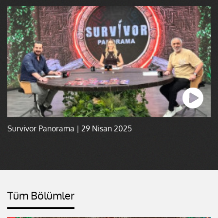
Survivor Panorama | 29 Nisan 2025
Tüm Bölümler