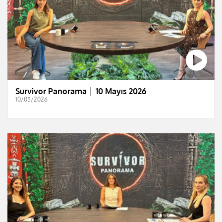
Survivor Panorama │ 10 Mayıs 2026
10/05/2026