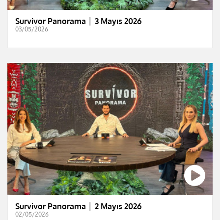
Survivor Panorama │ 3 Mayıs 2026
03/05/2026
Survivor Panorama │ 2 Mayıs 2026
02/05/2026