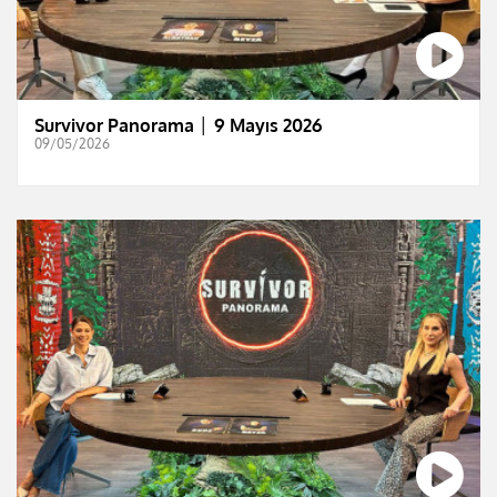
Survivor Panorama │ 9 Mayıs 2026
09/05/2026