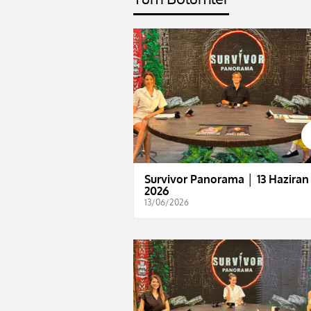
Survivor Panorama │ 13 Haziran
2026
13/06/2026