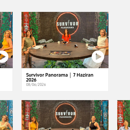
Survivor Panorama │ 7 Haziran
2026
08/06/2026