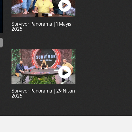
Survivor Panorama | 1 Mayıs
2025
Survivor Panorama | 29 Nisan
2025