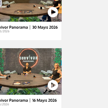
vivor Panorama │ 30 Mayıs 2026
5/2026
vivor Panorama │ 16 Mayıs 2026
5/2026