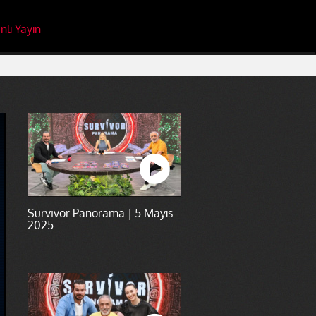
nlı Yayın
Survivor Panorama | 5 Mayıs
2025