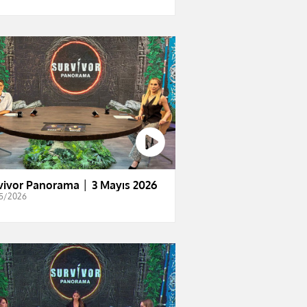
vivor Panorama │ 3 Mayıs 2026
5/2026