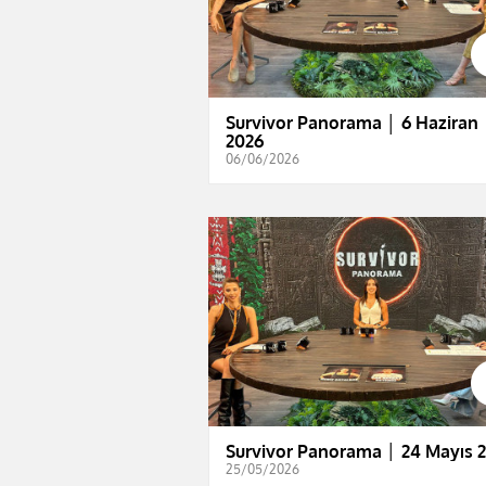
Survivor Panorama │ 6 Haziran
2026
06/06/2026
Survivor Panorama │ 24 Mayıs 
25/05/2026