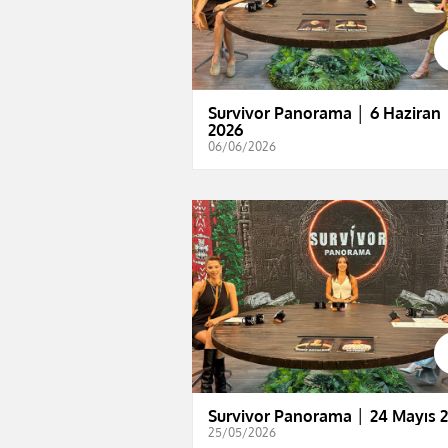
Survivor Panorama │ 6 Haziran
2026
06/06/2026
Survivor Panorama │ 24 Mayıs 
25/05/2026