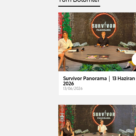
Survivor Panorama │ 13 Haziran
2026
13/06/2026