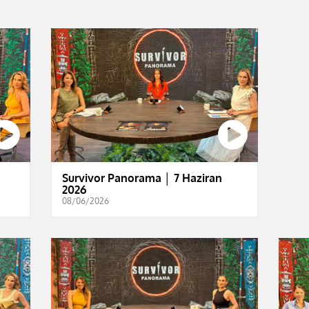
Survivor Panorama │ 7 Haziran
2026
08/06/2026