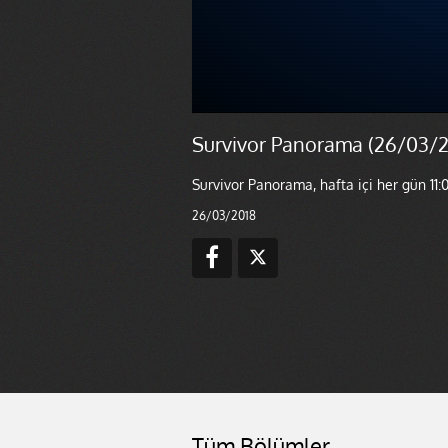
Survivor Panorama (26/03/2
Survivor Panorama, hafta içi her gün 11:0
26/03/2018
Tüm Bölümler