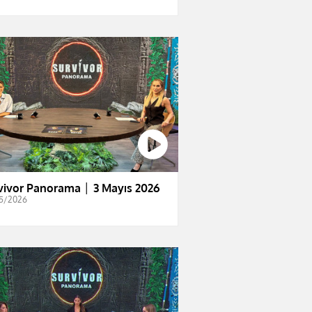
vivor Panorama │ 3 Mayıs 2026
5/2026