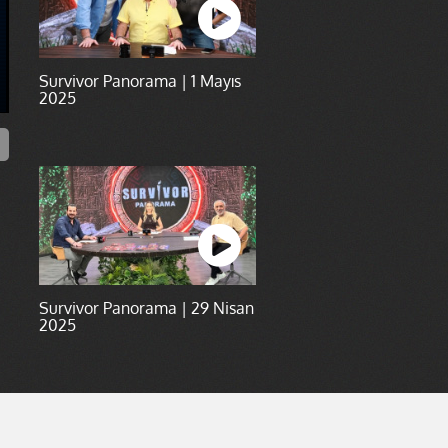
Survivor Panorama | 1 Mayıs
2025
Survivor Panorama | 29 Nisan
2025