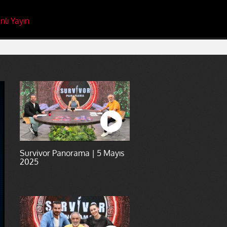
nlı Yayın
Survivor Panorama | 5 Mayıs
2025