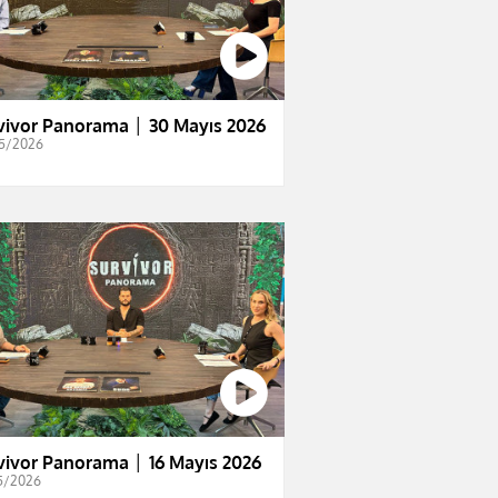
vivor Panorama │ 30 Mayıs 2026
5/2026
vivor Panorama │ 16 Mayıs 2026
5/2026