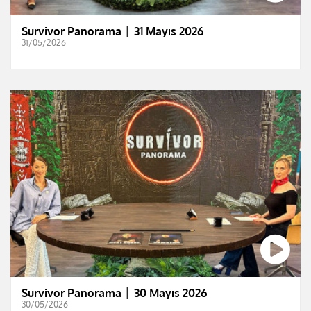
Survivor Panorama │ 31 Mayıs 2026
31/05/2026
Survivor Panorama │ 30 Mayıs 2026
30/05/2026