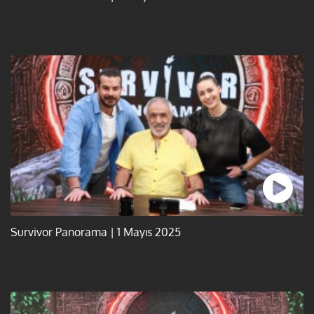
Survivor Panorama | 1 Mayıs 2025