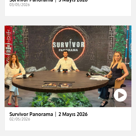
03/05/2026
Survivor Panorama │ 2 Mayıs 2026
02/05/2026