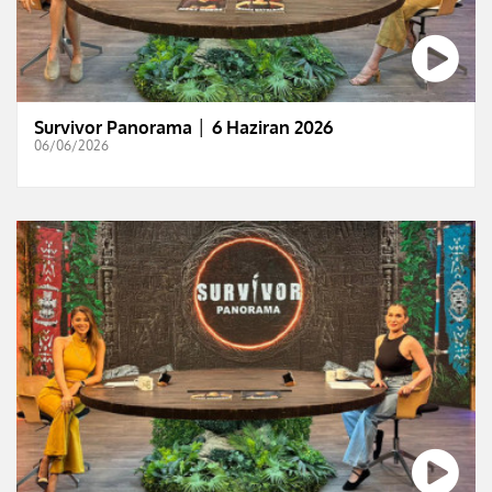
Survivor Panorama │ 6 Haziran 2026
06/06/2026