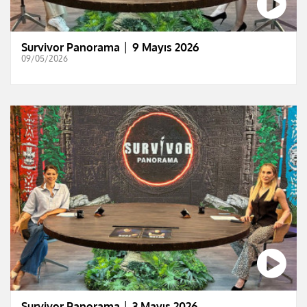
Survivor Panorama │ 9 Mayıs 2026
09/05/2026
Survivor Panorama │ 3 Mayıs 2026