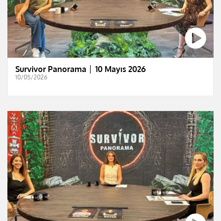
Survivor Panorama │ 10 Mayıs 2026
10/05/2026