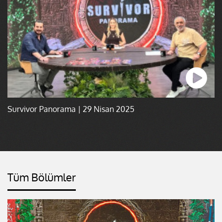
Survivor Panorama | 29 Nisan 2025
Tüm Bölümler