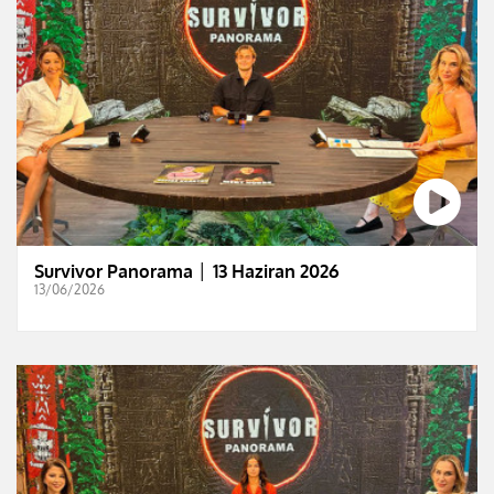
Survivor Panorama │ 13 Haziran 2026
13/06/2026