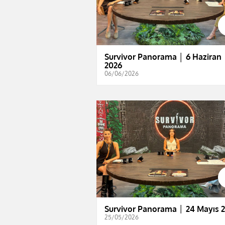
Survivor Panorama │ 6 Haziran
2026
06/06/2026
Survivor Panorama │ 24 Mayıs 
25/05/2026