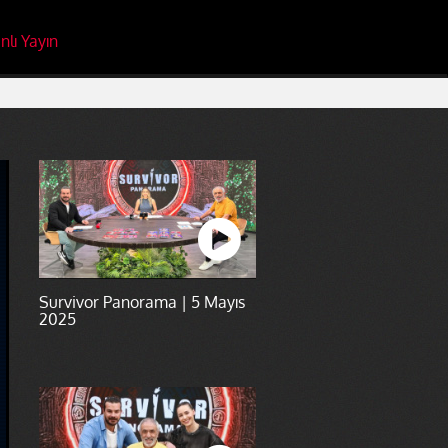
nlı Yayın
Survivor Panorama | 5 Mayıs
2025