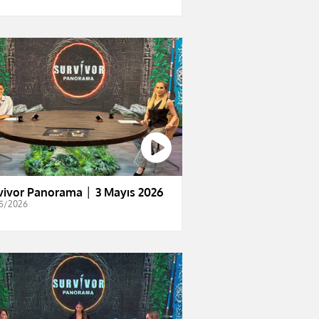
vivor Panorama │ 3 Mayıs 2026
5/2026