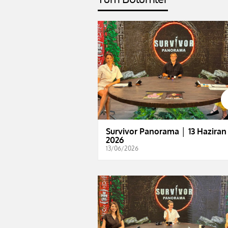
Survivor Panorama │ 13 Haziran
2026
13/06/2026