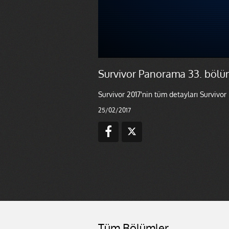
Survivor Panorama 33. bölü
Survivor 2017'nin tüm detayları Survivor
25/02/2017
Tüm Bölümler