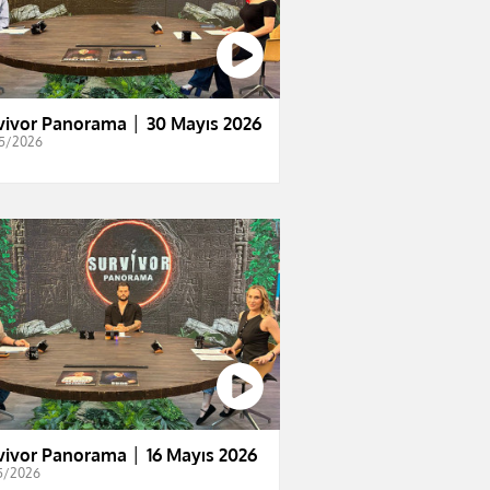
vivor Panorama │ 30 Mayıs 2026
5/2026
vivor Panorama │ 16 Mayıs 2026
5/2026