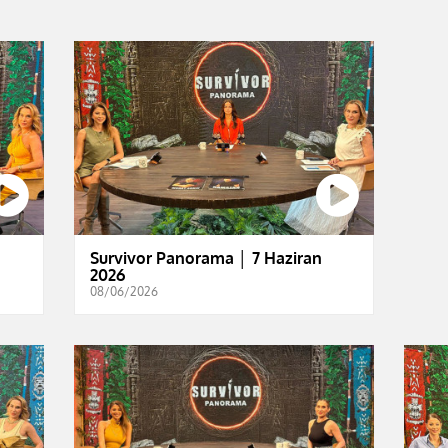
Survivor Panorama │ 7 Haziran
2026
08/06/2026