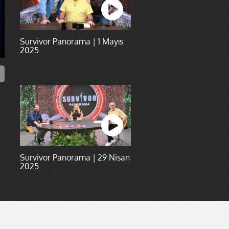
Survivor Panorama | 1 Mayıs
2025
Survivor Panorama | 29 Nisan
2025