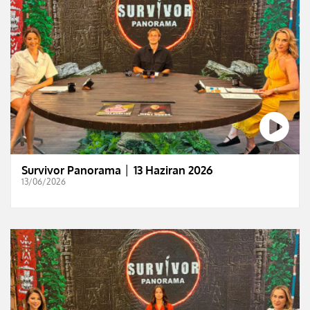
Survivor Panorama │ 13 Haziran 2026
13/06/2026