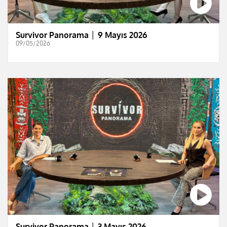
Survivor Panorama │ 9 Mayıs 2026
09/05/2026
Survivor Panorama │ 3 Mayıs 2026