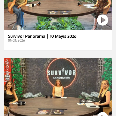
Survivor Panorama │ 10 Mayıs 2026
10/05/2026