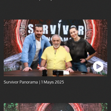
Survivor Panorama | 1 Mayıs 2025