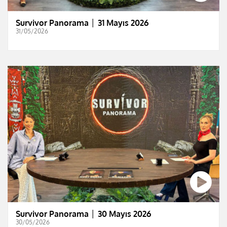
Survivor Panorama │ 31 Mayıs 2026
31/05/2026
Survivor Panorama │ 30 Mayıs 2026
30/05/2026