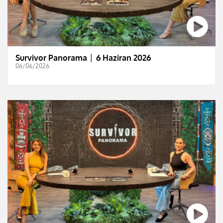
Survivor Panorama │ 6 Haziran 2026
06/06/2026