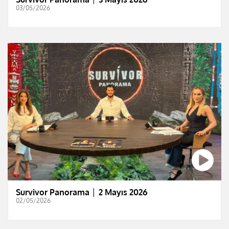
03/05/2026
Survivor Panorama │ 2 Mayıs 2026
02/05/2026