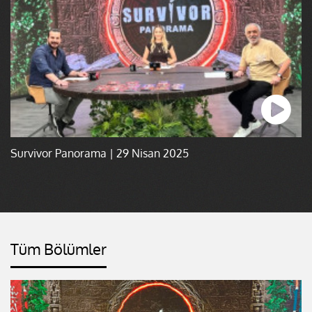
Survivor Panorama | 29 Nisan 2025
Tüm Bölümler