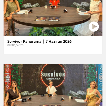
Survivor Panorama │ 7 Haziran 2026
08/06/2026