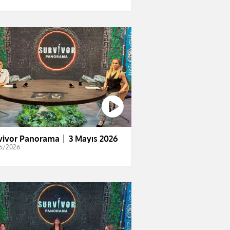
vivor Panorama │ 3 Mayıs 2026
5/2026