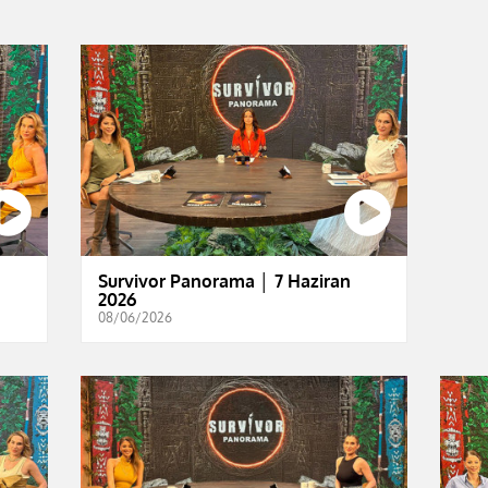
Survivor Panorama │ 7 Haziran
2026
08/06/2026