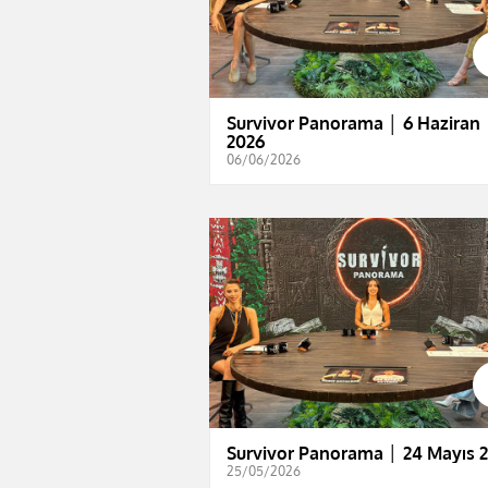
Survivor Panorama │ 6 Haziran
2026
06/06/2026
Survivor Panorama │ 24 Mayıs 
25/05/2026