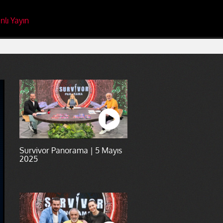
nlı Yayın
Survivor Panorama | 5 Mayıs
2025