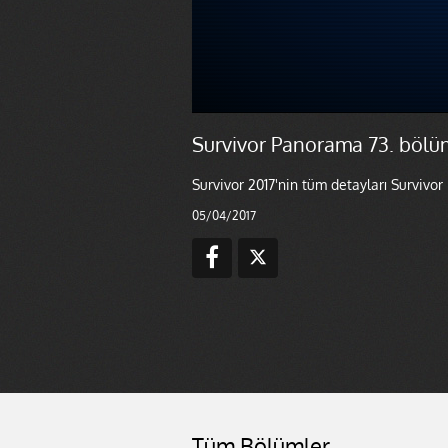
Survivor Panorama 73. bölü
Survivor 2017'nin tüm detayları Survivor
05/04/2017
Tüm Bölümler