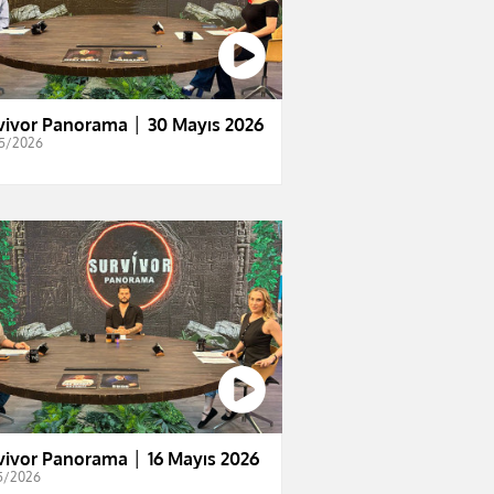
vivor Panorama │ 30 Mayıs 2026
5/2026
vivor Panorama │ 16 Mayıs 2026
5/2026