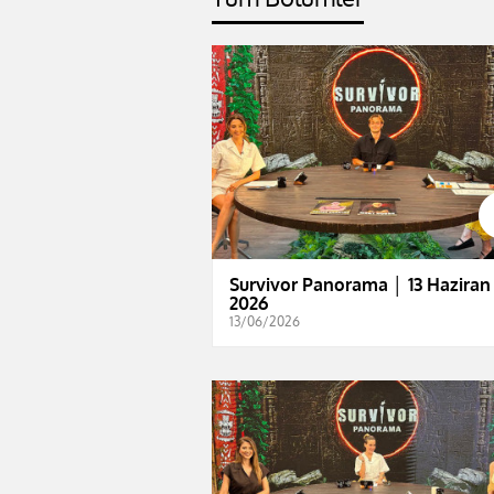
Survivor Panorama │ 13 Haziran
2026
13/06/2026