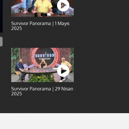
Survivor Panorama | 1 Mayıs
2025
Survivor Panorama | 29 Nisan
2025