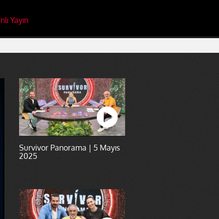
nlı Yayın
Survivor Panorama | 5 Mayıs
2025