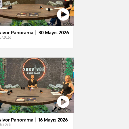
vivor Panorama │ 30 Mayıs 2026
5/2026
vivor Panorama │ 16 Mayıs 2026
5/2026