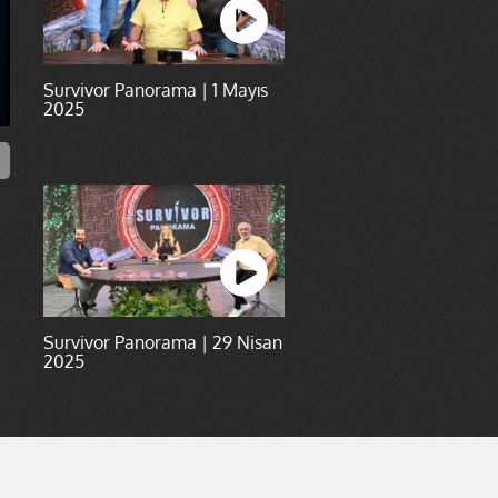
Survivor Panorama | 1 Mayıs
2025
Survivor Panorama | 29 Nisan
2025