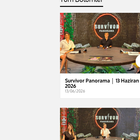
Survivor Panorama │ 13 Haziran
2026
13/06/2026