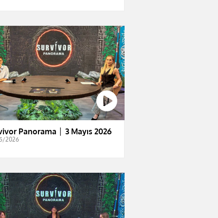
vivor Panorama │ 3 Mayıs 2026
5/2026