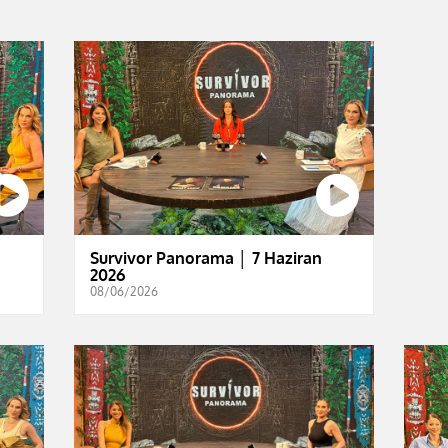
Survivor Panorama │ 7 Haziran
2026
08/06/2026