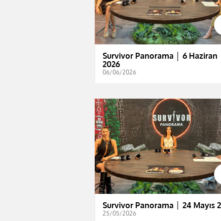
Survivor Panorama │ 6 Haziran
2026
06/06/2026
Survivor Panorama │ 24 Mayıs 
25/05/2026