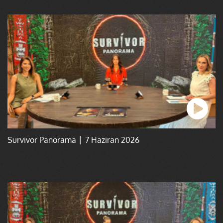
Survivor Panorama │ 7 Haziran 2026