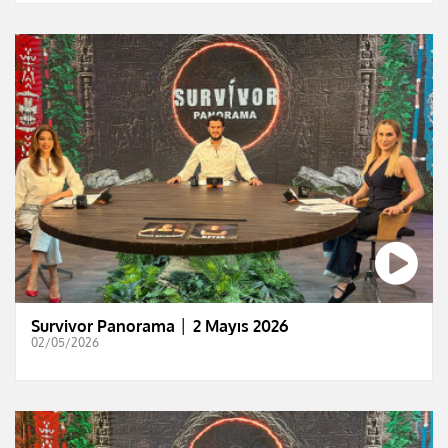
Survivor Panorama │ 2 Mayıs 2026
02/05/2026