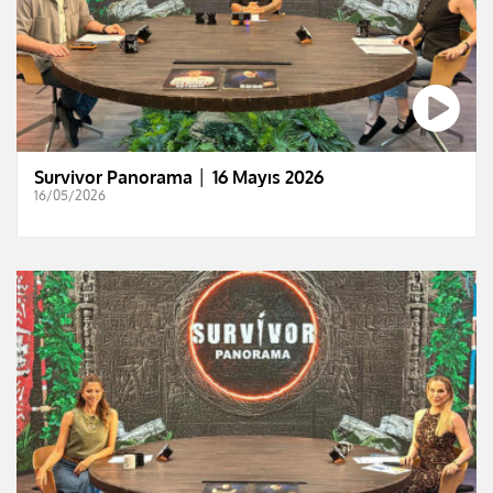
Survivor Panorama │ 16 Mayıs 2026
16/05/2026