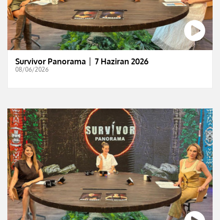
Survivor Panorama │ 7 Haziran 2026
08/06/2026