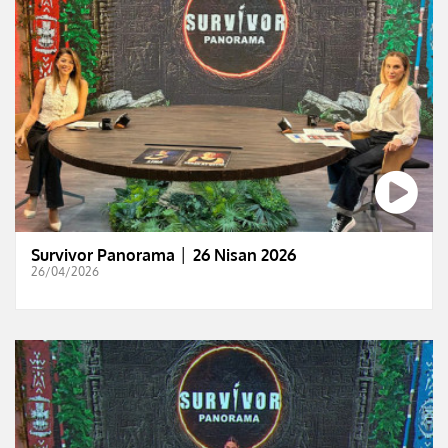
Survivor Panorama │ 26 Nisan 2026
26/04/2026