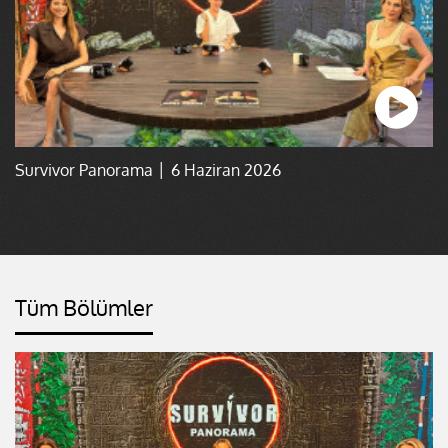
Survivor Panorama │ 6 Haziran 2026
Tüm Bölümler