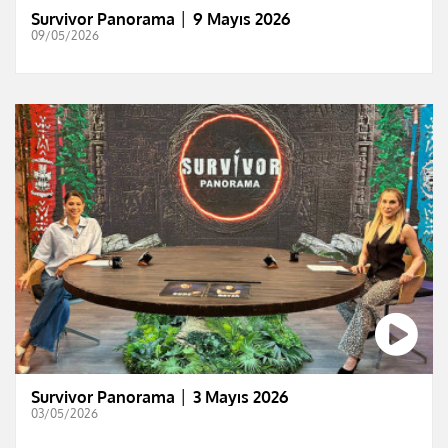
Survivor Panorama │ 9 Mayıs 2026
09/05/2026
Survivor Panorama │ 3 Mayıs 2026
03/05/2026