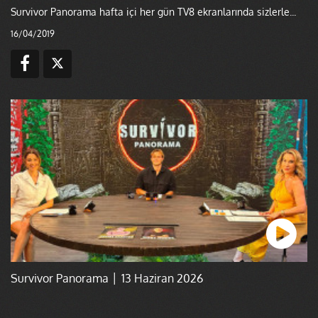
Survivor Panorama hafta içi her gün TV8 ekranlarında sizlerle...
16/04/2019
Survivor Panorama │ 13 Haziran 2026