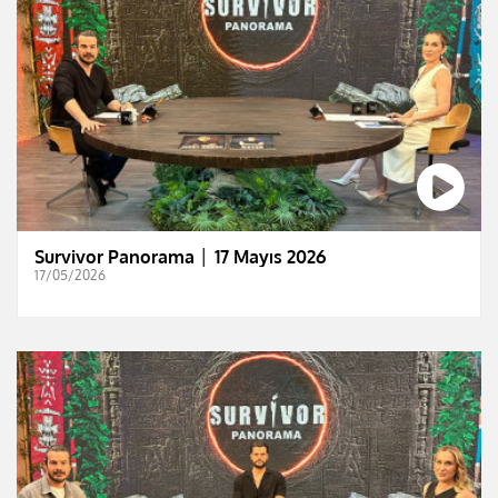
Survivor Panorama │ 17 Mayıs 2026
17/05/2026