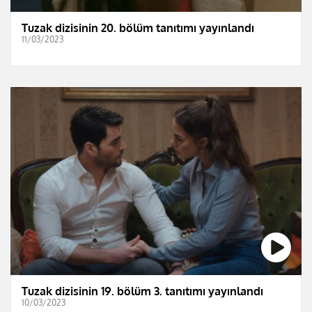
Tuzak dizisinin 20. bölüm tanıtımı yayınlandı
11/03/2023
Tuzak dizisinin 19. bölüm 3. tanıtımı yayınlandı
10/03/2023