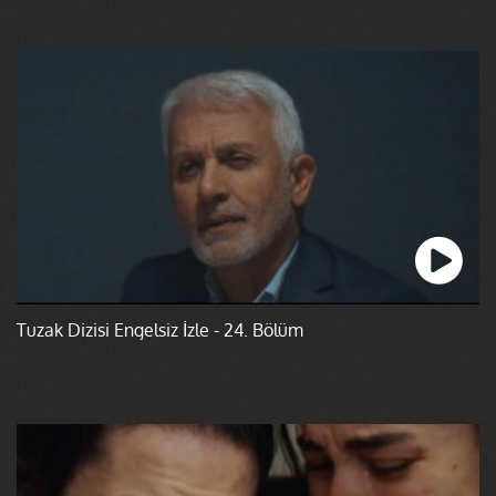
Tuzak Dizisi Engelsiz İzle - 24. Bölüm