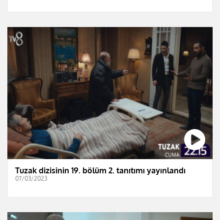
Tuzak dizisinin 19. bölüm 2. tanıtımı yayınlandı
07/03/2023