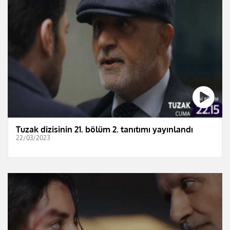
Tuzak dizisinin 21. bölüm 2. tanıtımı yayınlandı
22/03/2023