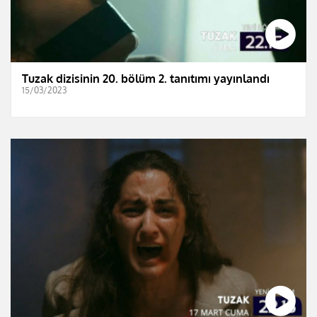
Tuzak dizisinin 20. bölüm 2. tanıtımı yayınlandı
15/03/2023