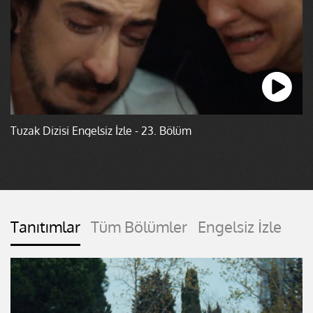
Tuzak Dizisi Engelsiz İzle - 23. Bölüm
Tanıtımlar
Tüm Bölümler
Engelsiz İzle