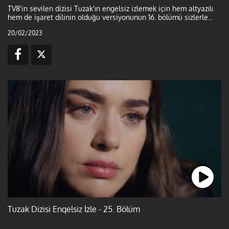
TV8'in sevilen dizisi Tuzak'ın engelsiz izlemek için hem altyazılı
hem de işaret dilinin olduğu versiyonunun 16. bölümü sizlerle...
20/02/2023
Tuzak Dizisi Engelsiz İzle - 25. Bölüm