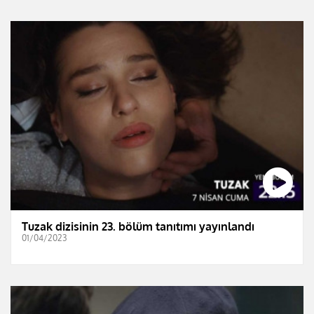
Tuzak dizisinin 23. bölüm tanıtımı yayınlandı
01/04/2023