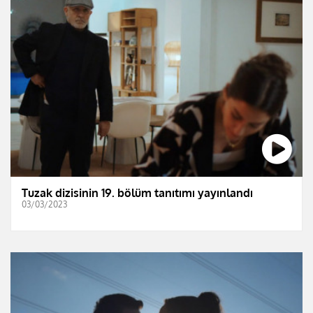
Tuzak dizisinin 19. bölüm tanıtımı yayınlandı
03/03/2023