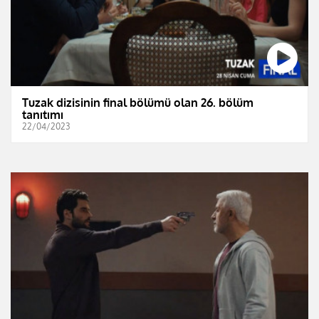
Tuzak dizisinin final bölümü olan 26. bölüm
tanıtımı
22/04/2023