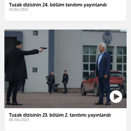
Tuzak dizisinin 24. bölüm tanıtımı yayınlandı
10/04/2023
Tuzak dizisinin 23. bölüm 2. tanıtımı yayınlandı
05/04/2023