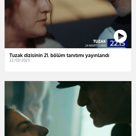
Tuzak dizisinin 21. bölüm tanıtımı yayınlandı
22/03/2023