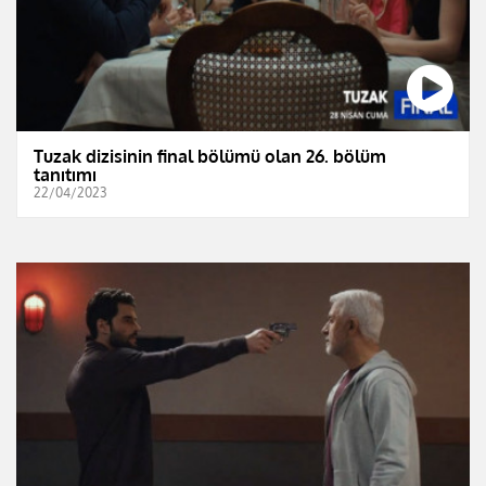
Tuzak dizisinin final bölümü olan 26. bölüm
tanıtımı
22/04/2023