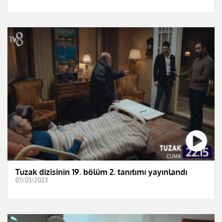
Tuzak dizisinin 19. bölüm 2. tanıtımı yayınlandı
07/03/2023