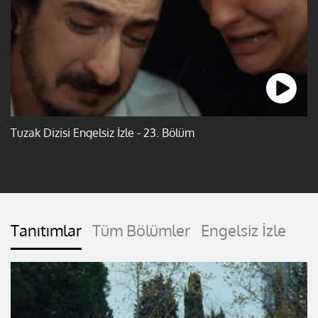
Tuzak Dizisi Engelsiz İzle - 23. Bölüm
Tanıtımlar
Tüm Bölümler
Engelsiz İzle