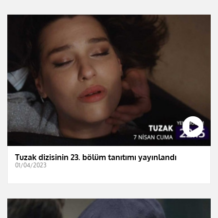
Tuzak dizisinin 23. bölüm tanıtımı yayınlandı
01/04/2023