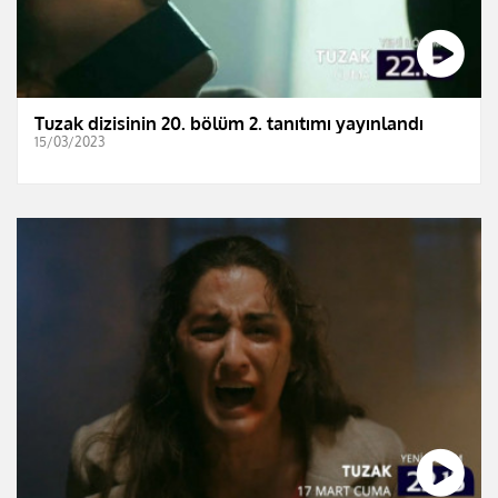
Tuzak dizisinin 20. bölüm 2. tanıtımı yayınlandı
15/03/2023