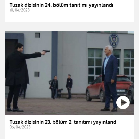
Tuzak dizisinin 24. bölüm tanıtımı yayınlandı
10/04/2023
Tuzak dizisinin 23. bölüm 2. tanıtımı yayınlandı
05/04/2023