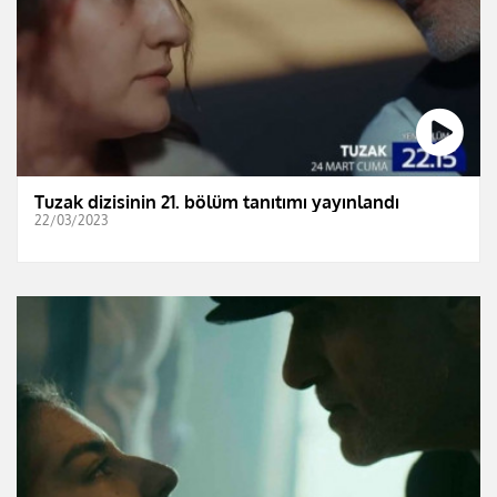
Tuzak dizisinin 21. bölüm tanıtımı yayınlandı
22/03/2023