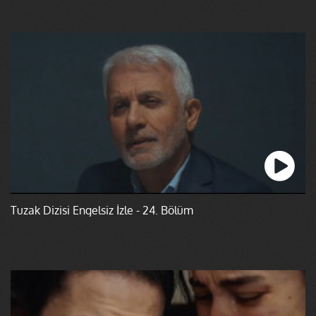
Tuzak Dizisi Engelsiz İzle - 24. Bölüm