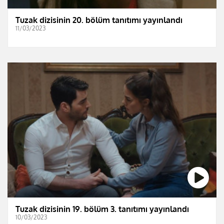
Tuzak dizisinin 20. bölüm tanıtımı yayınlandı
11/03/2023
Tuzak dizisinin 19. bölüm 3. tanıtımı yayınlandı
10/03/2023