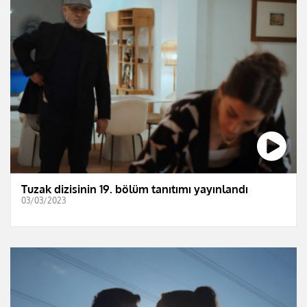
Tuzak dizisinin 19. bölüm tanıtımı yayınlandı
03/03/2023