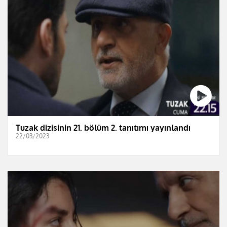
Tuzak dizisinin 21. bölüm 2. tanıtımı yayınlandı
22/03/2023