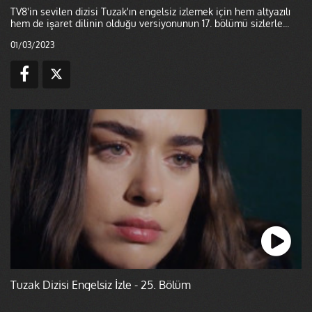
TV8'in sevilen dizisi Tuzak'ın engelsiz izlemek için hem altyazılı
hem de işaret dilinin olduğu versiyonunun 17. bölümü sizlerle...
01/03/2023
Tuzak Dizisi Engelsiz İzle - 25. Bölüm