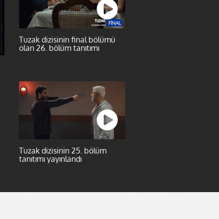
Tuzak dizisinin final bölümü
olan 26. bölüm tanıtımı
Tuzak dizisinin 25. bölüm
tanıtımı yayınlandı