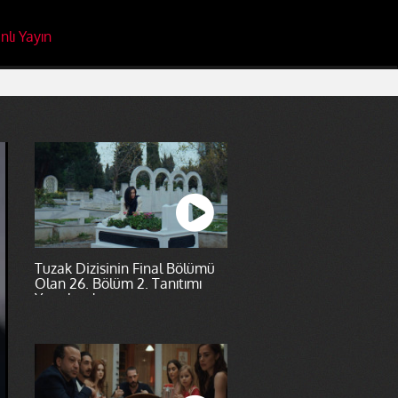
nlı Yayın
Tuzak Dizisinin Final Bölümü
Olan 26. Bölüm 2. Tanıtımı
Yayınlandı