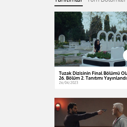
Tuzak Dizisinin Final Bölümü O
26. Bölüm 2. Tanıtımı Yayınlandı
26/04/2023