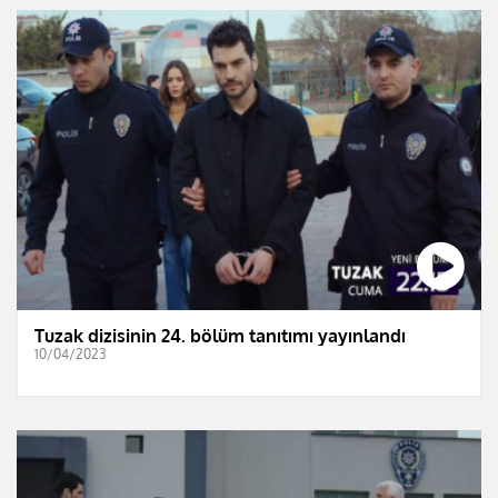
Tuzak dizisinin 24. bölüm tanıtımı yayınlandı
10/04/2023