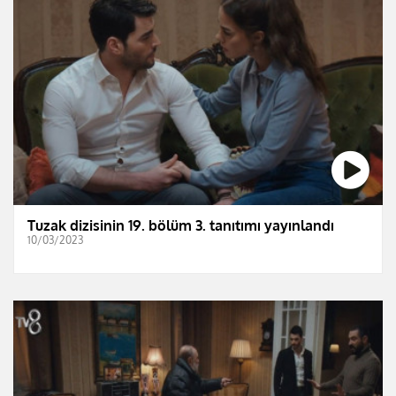
Tuzak dizisinin 19. bölüm 3. tanıtımı yayınlandı
10/03/2023