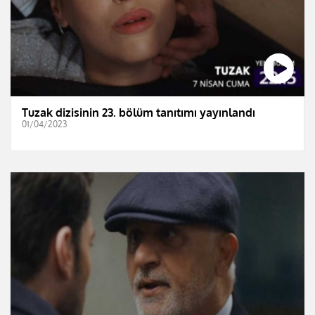
Tuzak dizisinin 23. bölüm tanıtımı yayınlandı
01/04/2023