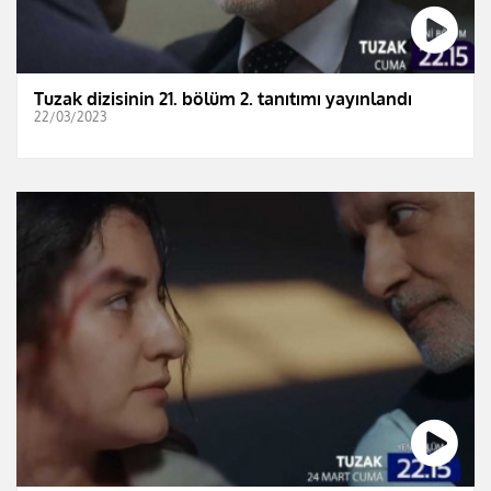
Tuzak dizisinin 21. bölüm 2. tanıtımı yayınlandı
22/03/2023