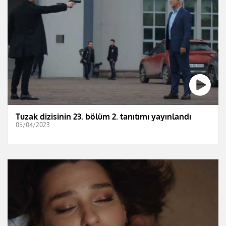
Tuzak dizisinin 23. bölüm 2. tanıtımı yayınlandı
05/04/2023