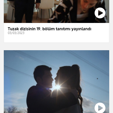
Tuzak dizisinin 19. bölüm tanıtımı yayınlandı
03/03/2023