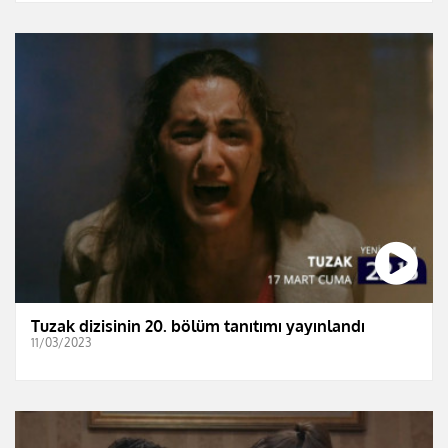
Tuzak dizisinin 20. bölüm tanıtımı yayınlandı
11/03/2023