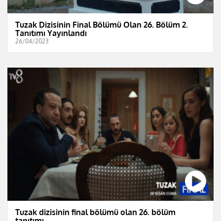
Tuzak Dizisinin Final Bölümü Olan 26. Bölüm 2.
Tanıtımı Yayınlandı
26/04/2023
Tuzak dizisinin final bölümü olan 26. bölüm
tanıtımı