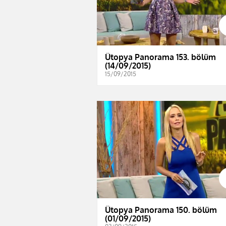
Ütopya Panorama 153. bölüm
(14/09/2015)
15/09/2015
Ütopya Panorama 150. bölüm
(01/09/2015)