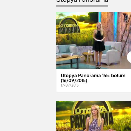
Ütopya Panorama 155. bölüm
(16/09/2015)
17/09/2015