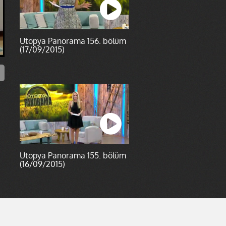
Ütopya Panorama 156. bölüm
(17/09/2015)
Ütopya Panorama 155. bölüm
(16/09/2015)