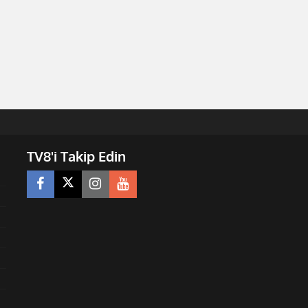
TV8'i Takip Edin