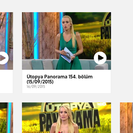
Ütopya Panorama 154. bölüm
(15/09/2015)
16/09/2015