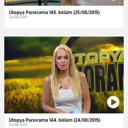
Ütopya Panorama 145. bölüm (25/08/2015)
26/08/2015
Ütopya Panorama 144. bölüm (24/08/2015)
25/08/2015