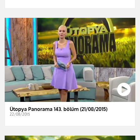
Ütopya Panorama 143. bölüm (21/08/2015)
22/08/2015