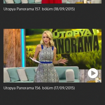
Ütopya Panorama 157. bölüm (18/09/2015)
Ütopya Panorama 156. bölüm (17/09/2015)