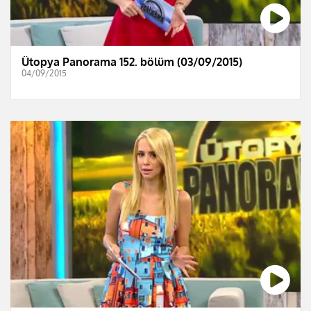
Ütopya Panorama 152. bölüm (03/09/2015)
04/09/2015