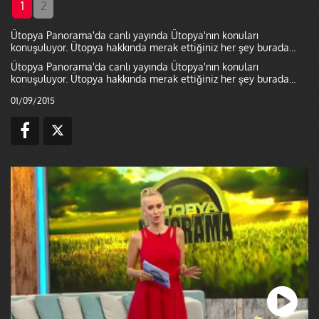
1
2
Ütopya Panorama'da canlı yayında Ütopya'nın konuları
konuşuluyor. Ütopya hakkında merak ettiğiniz her şey burada...
Ütopya Panorama'da canlı yayında Ütopya'nın konuları
konuşuluyor. Ütopya hakkında merak ettiğiniz her şey burada...
01/09/2015