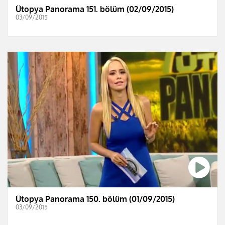
Ütopya Panorama 151. bölüm (02/09/2015)
03/09/2015
Ütopya Panorama 150. bölüm (01/09/2015)
03/09/2015