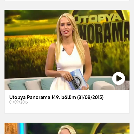
Ütopya Panorama 149. bölüm (31/08/2015)
01/09/2015