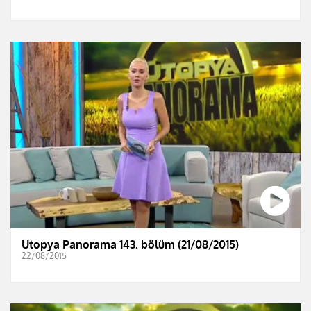
Ütopya Panorama 143. bölüm (21/08/2015)
22/08/2015