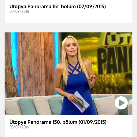
Ütopya Panorama 151. bölüm (02/09/2015)
03/09/2015
Ütopya Panorama 150. bölüm (01/09/2015)
03/09/2015