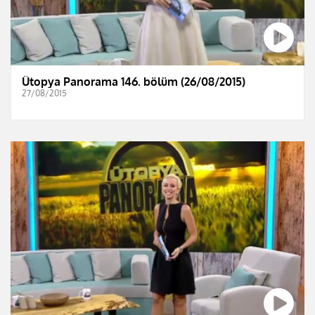
Ütopya Panorama 146. bölüm (26/08/2015)
27/08/2015