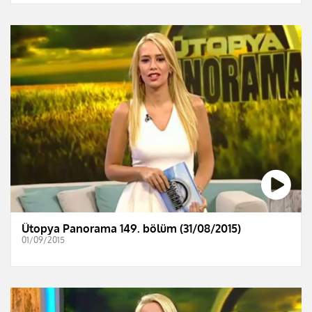
Ütopya Panorama 149. bölüm (31/08/2015)
01/09/2015