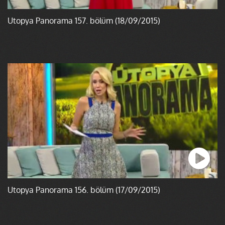
Ütopya Panorama 157. bölüm (18/09/2015)
Ütopya Panorama 156. bölüm (17/09/2015)