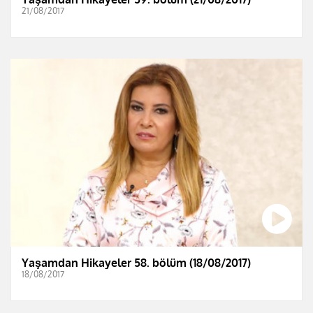
21/08/2017
Yaşamdan Hikayeler 58. bölüm (18/08/2017)
18/08/2017