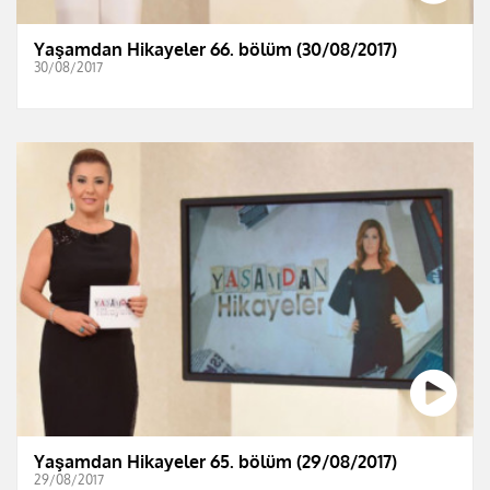
Yaşamdan Hikayeler 66. bölüm (30/08/2017)
30/08/2017
Yaşamdan Hikayeler 65. bölüm (29/08/2017)
29/08/2017