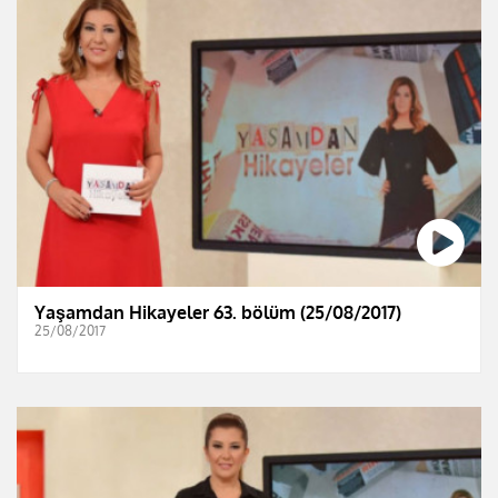
Yaşamdan Hikayeler 63. bölüm (25/08/2017)
25/08/2017