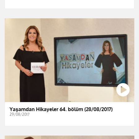
Yaşamdan Hikayeler 64. bölüm (28/08/2017)
29/08/2017