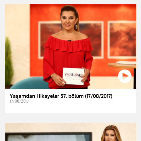
Yaşamdan Hikayeler 57. bölüm (17/08/2017)
17/08/2017