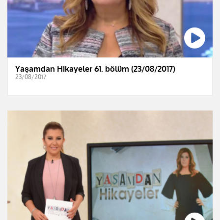
Yaşamdan Hikayeler 61. bölüm (23/08/2017)
23/08/2017