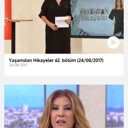
Yaşamdan Hikayeler 62. bölüm (24/08/2017)
24/08/2017