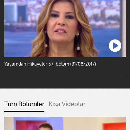
Yaşamdan Hikayeler 67. bölüm (31/08/2017)
Tüm Bölümler
Kısa Videolar