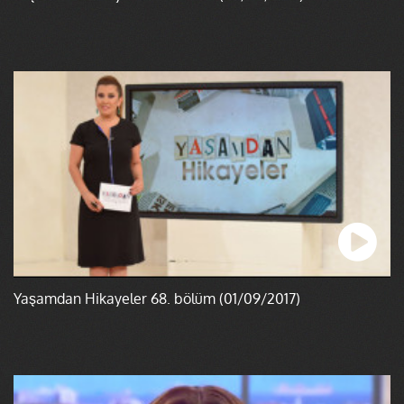
Yaşamdan Hikayeler 68. bölüm (01/09/2017)