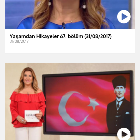
Yaşamdan Hikayeler 67. bölüm (31/08/2017)
31/08/2017