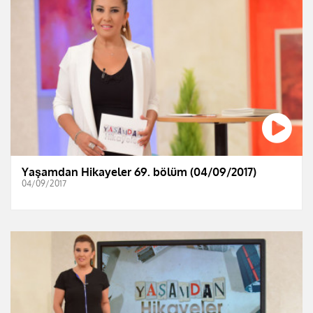
Yaşamdan Hikayeler 69. bölüm (04/09/2017)
04/09/2017