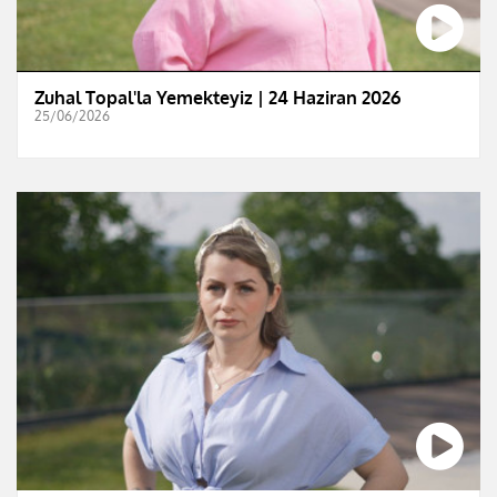
Zuhal Topal'la Yemekteyiz | 24 Haziran 2026
25/06/2026