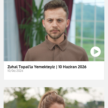
Zuhal Topal'la Yemekteyiz | 10 Haziran 2026
10/06/2026