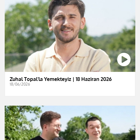
Zuhal Topal'la Yemekteyiz | 18 Haziran 2026
18/06/2026