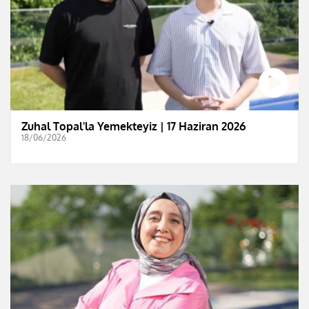
Zuhal Topal'la Yemekteyiz | 17 Haziran 2026
18/06/2026