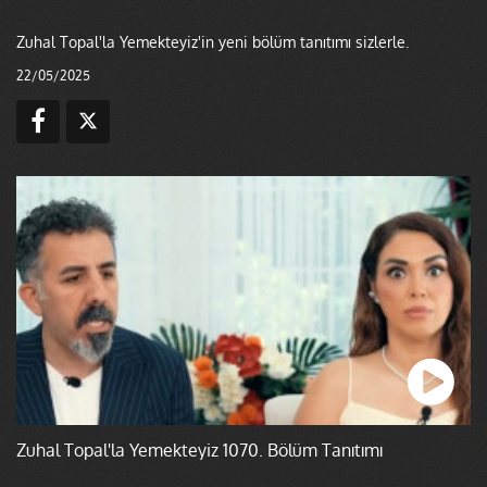
Zuhal Topal'la Yemekteyiz'in yeni bölüm tanıtımı sizlerle.
22/05/2025
Zuhal Topal'la Yemekteyiz 1070. Bölüm Tanıtımı