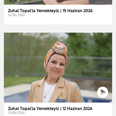
Zuhal Topal'la Yemekteyiz | 15 Haziran 2026
16/06/2026
Zuhal Topal'la Yemekteyiz | 12 Haziran 2026
13/06/2026