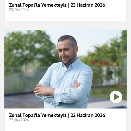
Zuhal Topal'la Yemekteyiz | 23 Haziran 2026
23/06/2026
Zuhal Topal'la Yemekteyiz | 22 Haziran 2026
22/06/2026