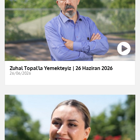
Zuhal Topal'la Yemekteyiz | 26 Haziran 2026
26/06/2026