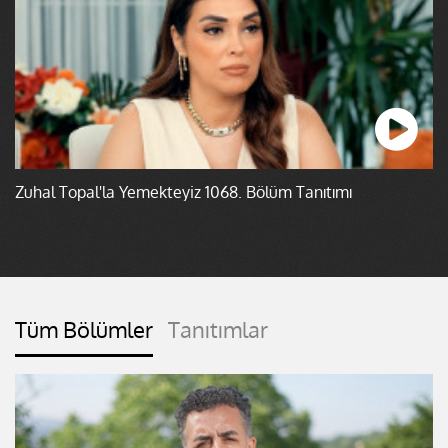
Zuhal Topal'la Yemekteyiz 1068. Bölüm Tanıtımı
Tüm Bölümler
Tanıtımlar