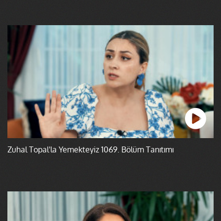
Zuhal Topal'la Yemekteyiz 1069. Bölüm Tanıtımı