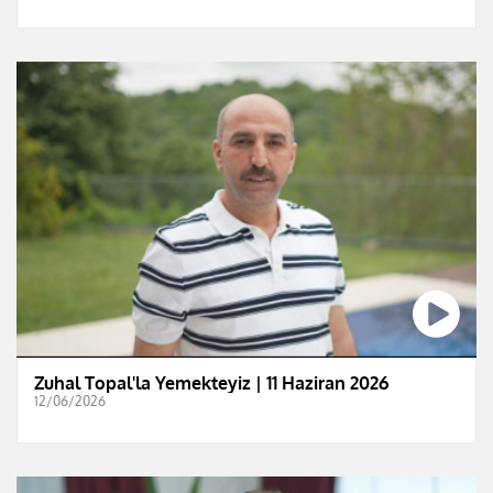
Zuhal Topal'la Yemekteyiz | 11 Haziran 2026
12/06/2026