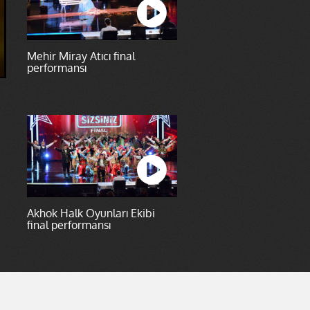
Mehir Miray Atıcı final
performansı
Akhok Halk Oyunları Ekibi
final performansı