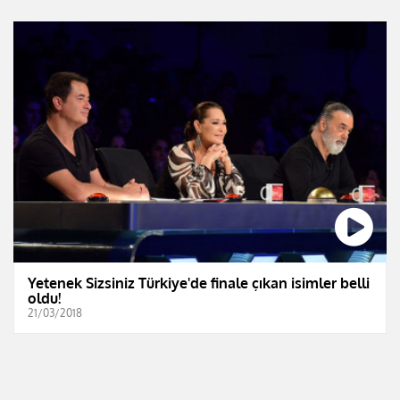
Yetenek Sizsiniz Türkiye'de finale çıkan isimler belli
oldu!
21/03/2018