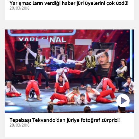
Yarışmacıların verdiği haber jüri üyelerini çok üzdü!
28/03/2018
Tepebaşı Tekvando'dan jüriye fotoğraf sürprizi!
28/03/2018