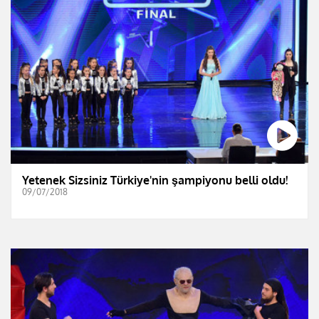
Yetenek Sizsiniz Türkiye'nin şampiyonu belli oldu!
09/07/2018