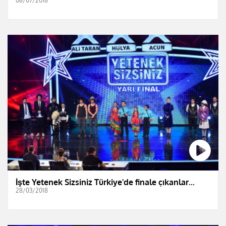
08/07/2018
İşte Yetenek Sizsiniz Türkiye'de finale çıkanlar...
28/03/2018