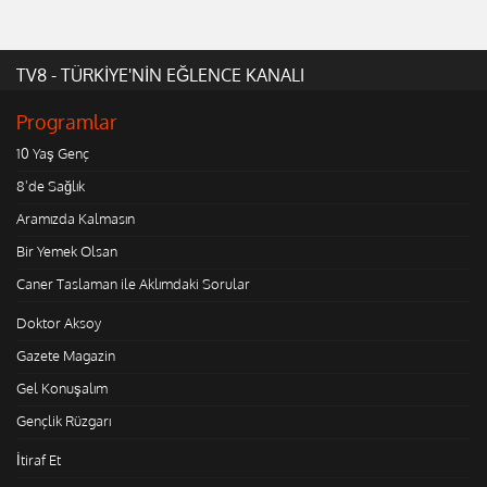
TV8 - TÜRKİYE'NİN EĞLENCE KANALI
Programlar
10 Yaş Genç
8'de Sağlık
Aramızda Kalmasın
Bir Yemek Olsan
Caner Taslaman ile Aklımdaki Sorular
Doktor Aksoy
Gazete Magazin
Gel Konuşalım
Gençlik Rüzgarı
İtiraf Et