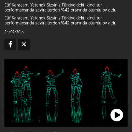
Elif Karaçam, Yetenek Sizsiniz Türkiye'deki ikinci tur
performansında seyircilerden %42 oranında olumlu oy aldı.
Elif Karaçam, Yetenek Sizsiniz Türkiye'deki ikinci tur
performansında seyircilerden %42 oranında olumlu oy aldı.
25/09/2016