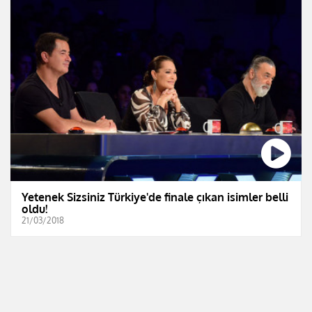
Yetenek Sizsiniz Türkiye'de finale çıkan isimler belli
oldu!
21/03/2018