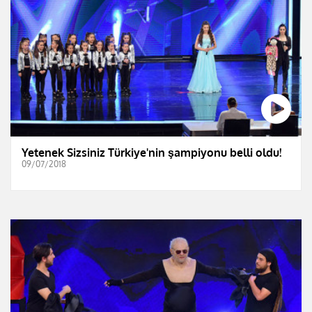
Yetenek Sizsiniz Türkiye'nin şampiyonu belli oldu!
09/07/2018