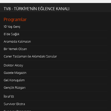
TV8 - TÜRKİYE'NİN EĞLENCE KANALI
Programlar
10 Yaş Genç
8'de Sağlık
Aramızda Kalmasın
Bir Yemek Olsan
Caner Taslaman ile Aklımdaki Sorular
Doktor Aksoy
Gazete Magazin
Gel Konuşalım
Gençlik Rüzgarı
İtiraf Et
Survivor Ekstra