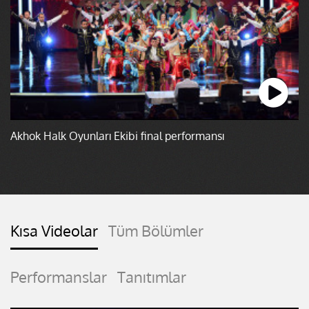
Akhok Halk Oyunları Ekibi final performansı
Kısa Videolar
Tüm Bölümler
Performanslar
Tanıtımlar