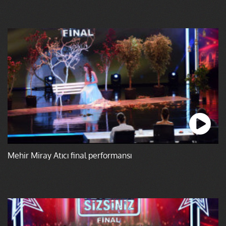
Mehir Miray Atıcı final performansı