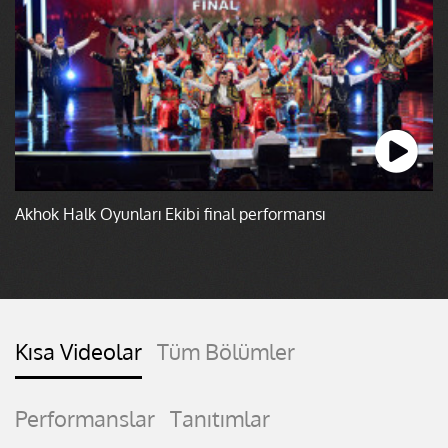
Akhok Halk Oyunları Ekibi final performansı
Kısa Videolar
Tüm Bölümler
Performanslar
Tanıtımlar