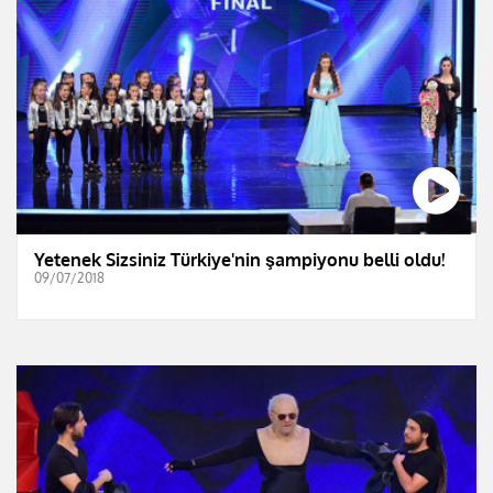
Yetenek Sizsiniz Türkiye'nin şampiyonu belli oldu!
09/07/2018