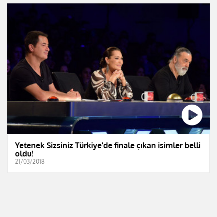
Yetenek Sizsiniz Türkiye'de finale çıkan isimler belli
oldu!
21/03/2018