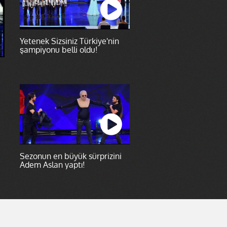
Yetenek Sizsiniz Türkiye'nin
şampiyonu belli oldu!
Sezonun en büyük sürprizini
Adem Aslan yaptı!