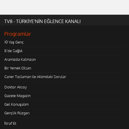
TV8 - TÜRKİYE'NİN EĞLENCE KANALI
Programlar
10 Yaş Genç
8'de Sağlık
Aramızda Kalmasın
Bir Yemek Olsan
Caner Taslaman ile Aklımdaki Sorular
Doktor Aksoy
Gazete Magazin
Gel Konuşalım
Gençlik Rüzgarı
İtiraf Et