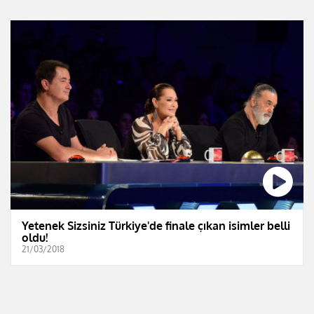
Yetenek Sizsiniz Türkiye'de finale çıkan isimler belli
oldu!
21/03/2018