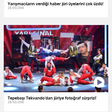
Yarışmacıların verdiği haber jüri üyelerini çok üzdü!
28/03/2018
Tepebaşı Tekvando'dan jüriye fotoğraf sürprizi!
28/03/2018