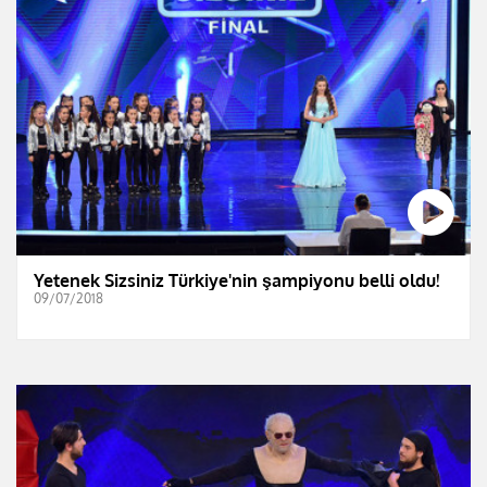
Yetenek Sizsiniz Türkiye'nin şampiyonu belli oldu!
09/07/2018