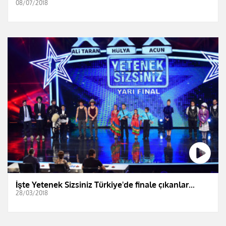
08/07/2018
İşte Yetenek Sizsiniz Türkiye'de finale çıkanlar...
28/03/2018