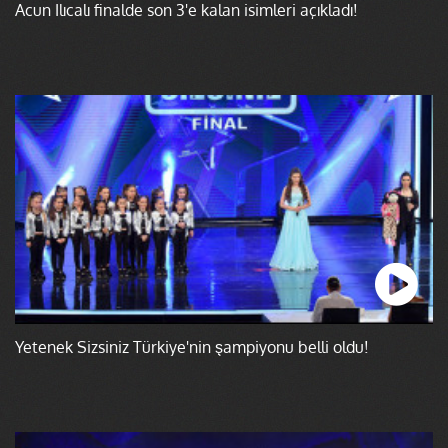
Acun Ilıcalı finalde son 3'e kalan isimleri açıkladı!
Yetenek Sizsiniz Türkiye'nin şampiyonu belli oldu!