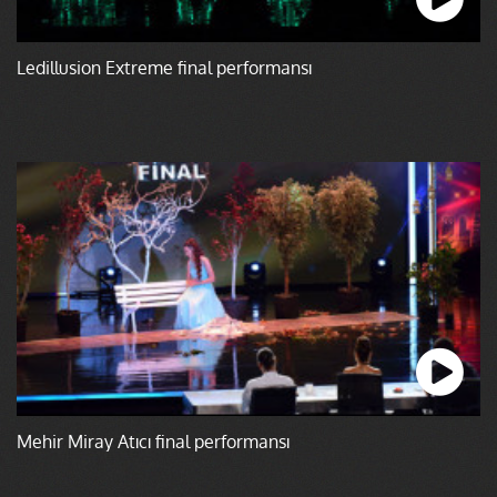
Ledillusion Extreme final performansı
Mehir Miray Atıcı final performansı