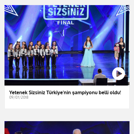
Yetenek Sizsiniz Türkiye'nin şampiyonu belli oldu!
09/07/2018