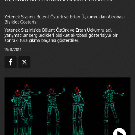
Yetenek Sizsiniz Bülent Öztürk ve Ertan Üçkumru'dan Akrobasi
Bisiklet Gösterisi
Yetenek Sizsiniz'de Bülent Öztürk ve Ertan Üçkumru adlı
yarışmacılar sergiledikleri bisiklet akrobasi gösterisiyle bir
sonraki tura çıkma başarısı gösterdiler.
15/11/2014