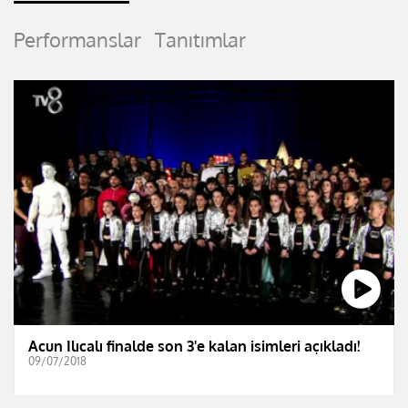
Performanslar
Tanıtımlar
Acun Ilıcalı finalde son 3'e kalan isimleri açıkladı!
09/07/2018