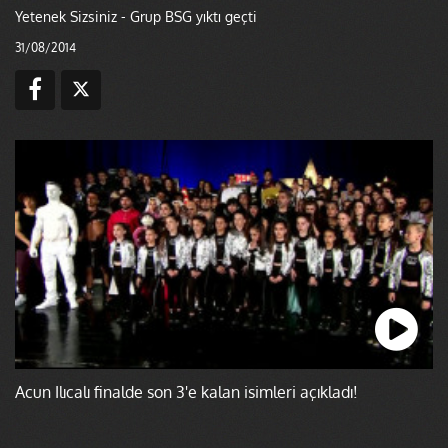
Yetenek Sizsiniz - Grup BSG yıktı geçti
31/08/2014
Acun Ilıcalı finalde son 3'e kalan isimleri açıkladı!