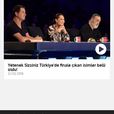
Yetenek Sizsiniz Türkiye'de finale çıkan isimler belli
oldu!
21/03/2018