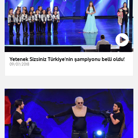
Yetenek Sizsiniz Türkiye'nin şampiyonu belli oldu!
09/07/2018