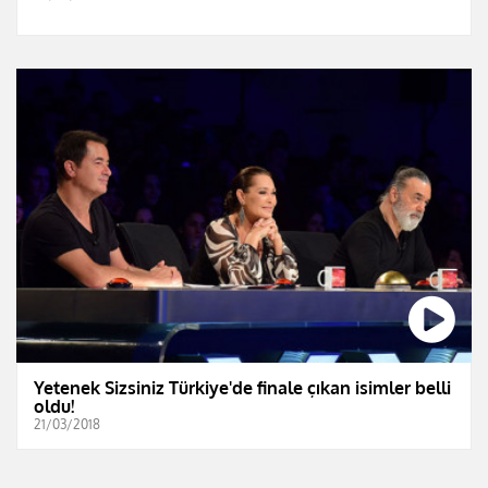
Yetenek Sizsiniz Türkiye'de finale çıkan isimler belli
oldu!
21/03/2018