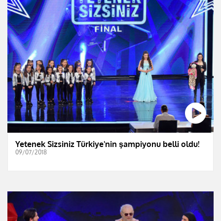
Yetenek Sizsiniz Türkiye'nin şampiyonu belli oldu!
09/07/2018