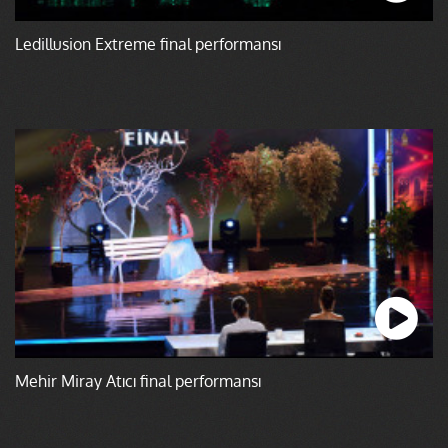
Ledillusion Extreme final performansı
Mehir Miray Atıcı final performansı