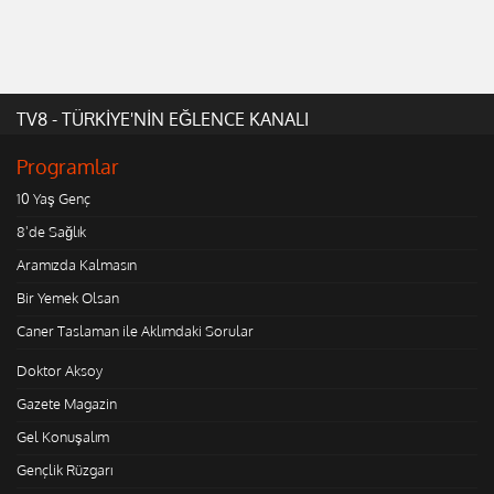
TV8 - TÜRKİYE'NİN EĞLENCE KANALI
Programlar
10 Yaş Genç
8'de Sağlık
Aramızda Kalmasın
Bir Yemek Olsan
Caner Taslaman ile Aklımdaki Sorular
Doktor Aksoy
Gazete Magazin
Gel Konuşalım
Gençlik Rüzgarı