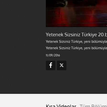
Yetenek Sizsiniz Türkiye 20.
Yetenek Sizsiniz Türkiye, yeni bölümüyl
Yetenek Sizsiniz Türkiye, yeni bölümüyl
11/09/2016
Kısa Videolar
Tüm Bölüm