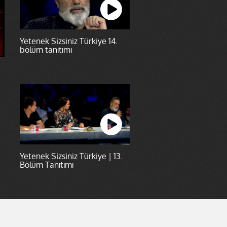
Yetenek Sizsiniz Türkiye 14.
bölüm tanıtımı
Yetenek Sizsiniz Türkiye | 13.
Bölüm Tanıtımı